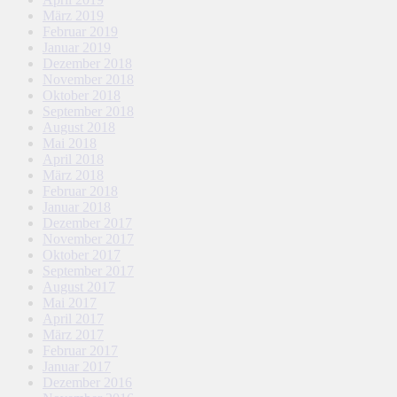
März 2019
Februar 2019
Januar 2019
Dezember 2018
November 2018
Oktober 2018
September 2018
August 2018
Mai 2018
April 2018
März 2018
Februar 2018
Januar 2018
Dezember 2017
November 2017
Oktober 2017
September 2017
August 2017
Mai 2017
April 2017
März 2017
Februar 2017
Januar 2017
Dezember 2016