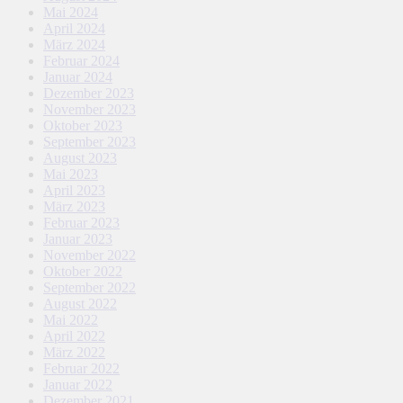
Mai 2024
April 2024
März 2024
Februar 2024
Januar 2024
Dezember 2023
November 2023
Oktober 2023
September 2023
August 2023
Mai 2023
April 2023
März 2023
Februar 2023
Januar 2023
November 2022
Oktober 2022
September 2022
August 2022
Mai 2022
April 2022
März 2022
Februar 2022
Januar 2022
Dezember 2021