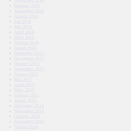
November 2016
Oktober 2016
September 2016
August 2016
Juli 2016
Mai 2016
April 2016
März 2016
Februar 2016
Januar 2016
Dezember 2015
November 2015
Oktober 2015
September 2015
August 2015
Mai 2015
April 2015
März 2015
Februar 2015
Januar 2015
Dezember 2014
November 2014
Oktober 2014
September 2014
August 2014