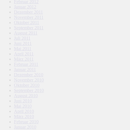
Februar 2012
Januar 2012
Dezember 2011
November 2011
Oktober 2011
September 2011
August 2011
Juli 2011
Juni 2011
Mai 2011
April 2011
März 2011
Februar 2011
Januar 2011
Dezember 2010
November 2010
Oktober 2010
September 2010
August 2010
Juni 2010
Mai 2010
April 2010
März 2010
Februar 2010
Januar 2010