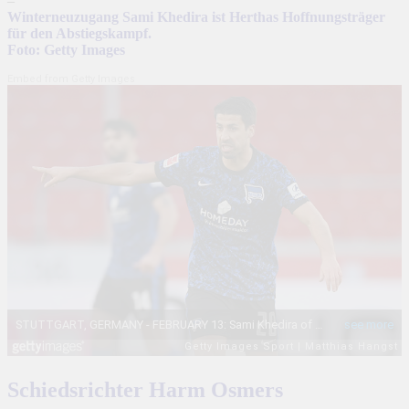
–
Winterneuzugang Sami Khedira ist Herthas Hoffnungsträger
für den Abstiegskampf.
Foto: Getty Images
Embed from Getty Images
Schiedsrichter Harm Osmers