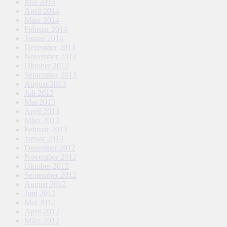
Mai 2014
April 2014
März 2014
Februar 2014
Januar 2014
Dezember 2013
November 2013
Oktober 2013
September 2013
August 2013
Juli 2013
Mai 2013
April 2013
März 2013
Februar 2013
Januar 2013
Dezember 2012
November 2012
Oktober 2012
September 2012
August 2012
Juni 2012
Mai 2012
April 2012
März 2012