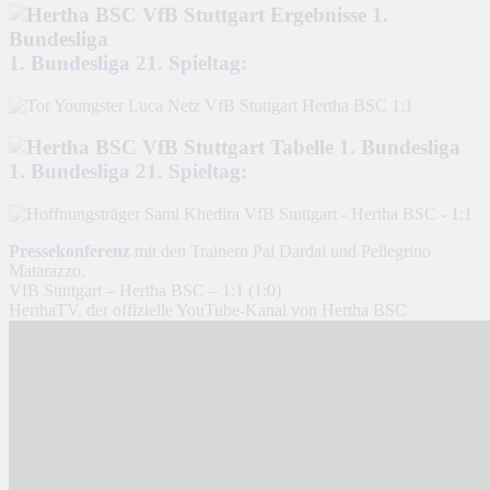
1. Bundesliga 21. Spieltag:
1. Bundesliga 21. Spieltag:
Pressekonferenz
mit den Trainern Pal Dardai und Pellegrino
Matarazzo.
VfB Stuttgart – Hertha BSC – 1:1 (1:0)
HerthaTV, der offizielle YouTube-Kanal von Hertha BSC