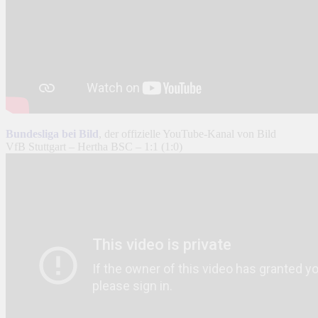
Bundesliga bei Bild
, der offizielle YouTube-Kanal von Bild
VfB Stuttgart – Hertha BSC – 1:1 (1:0)