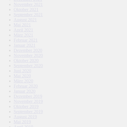
November 2021
Oktober 2021
September 2021
August 2021
Mai 2021
April 2021
März 2021
Februar 2021
Januar 2021
Dezember 2020
November 2020
Oktober 2020
September 2020
Juni 2020
Mai 2020
März 2020
Februar 2020
Januar 2020
Dezember 2019
November 2019
Oktober 2019
September 2019
August 2019
Mai 2019
April 2019