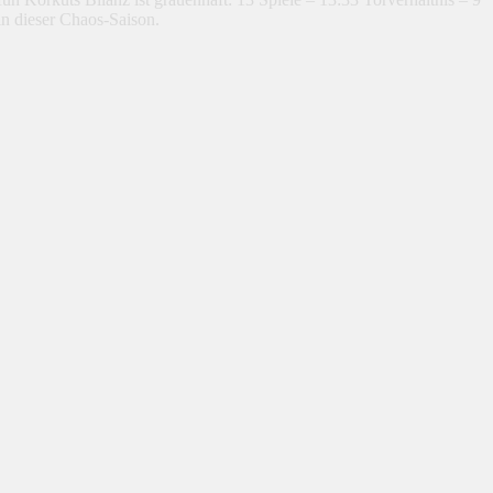
in dieser Chaos-Saison.