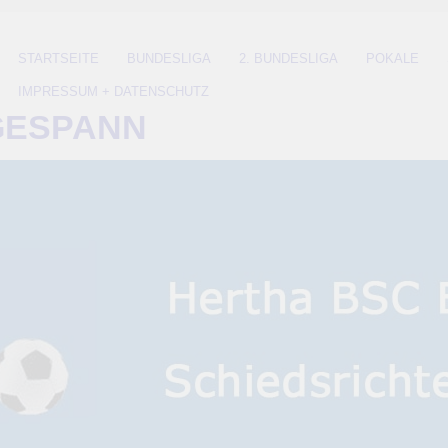
STARTSEITE
BUNDESLIGA
2. BUNDESLIGA
POKALE
IMPRESSUM + DATENSCHUTZ
GESPANN