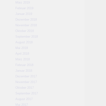
März 2019
Februar 2019
Januar 2019
Dezember 2018
November 2018
Oktober 2018
September 2018
August 2018
Mai 2018
April 2018
März 2018
Februar 2018
Januar 2018
Dezember 2017
November 2017
Oktober 2017
September 2017
August 2017
Mai 2017