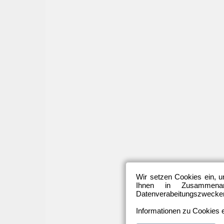
Wir setzen Cookies ein, u
Ihnen in Zusammenarb
Datenverabeitungszwecken 
Informationen zu Cookies e