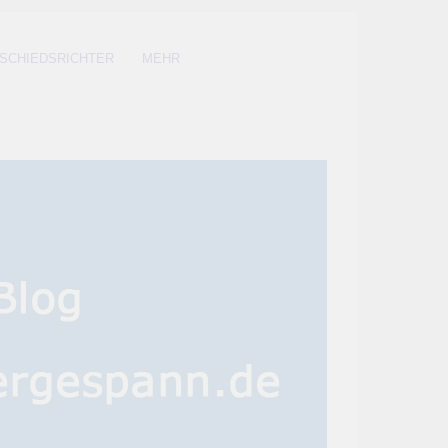
SCHIEDSRICHTER
MEHR