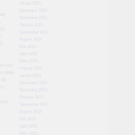
Januar 2025
N
Dezember 2024
48)
November 2024
)
Oktober 2024
22)
September 2024
)
August 2024
7)
Mai 2024
April 2024
März 2024
iel
(22)
Februar 2024
in
(699)
Januar 2024
(4)
Dezember 2023
21)
November 2023
Oktober 2023
eague
September 2023
August 2023
Mai 2023
April 2023
März 2023