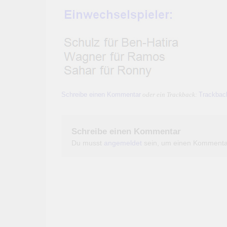
Schreibe einen Kommentar
Trackbac
oder ein Trackback:
Schreibe einen Kommentar
Du musst
angemeldet
sein, um einen Kommenta