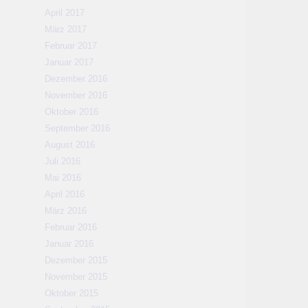
April 2017
März 2017
Februar 2017
Januar 2017
Dezember 2016
November 2016
Oktober 2016
September 2016
August 2016
Juli 2016
Mai 2016
April 2016
März 2016
Februar 2016
Januar 2016
Dezember 2015
November 2015
Oktober 2015