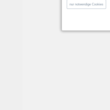
nur notwendige Cookies