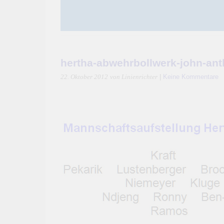
hertha-abwehrbollwerk-john-an
|
Keine Kommentare
22. Oktober 2012
von Linienrichter