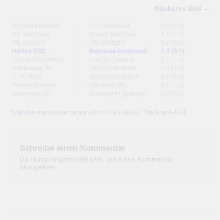
Nächstes Bild →
Schreibe einen Kommentar
Trackback-URL
oder ein Trackback:
.
Schreibe einen Kommentar
Du musst
angemeldet
sein, um einen Kommentar
abzugeben.