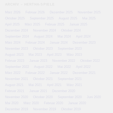
ARCHIV – HERTHA-SPIELE
März 2026
Februar 2026
Dezember 2025
November 2025
Oktober 2025
September 2025
August 2025
Mai 2025
April 2025
März 2025
Februar 2025
Januar 2025
Dezember 2024
November 2024
Oktober 2024
September 2024
August 2024
Mai 2024
April 2024
März 2024
Februar 2024
Januar 2024
Dezember 2023
November 2023
Oktober 2023
September 2023
August 2023
Mai 2023
April 2023
März 2023
Februar 2023
Januar 2023
November 2022
Oktober 2022
September 2022
August 2022
Mai 2022
April 2022
März 2022
Februar 2022
Januar 2022
Dezember 2021
November 2021
Oktober 2021
September 2021
August 2021
Mai 2021
April 2021
März 2021
Februar 2021
Januar 2021
Dezember 2020
November 2020
Oktober 2020
September 2020
Juni 2020
Mai 2020
März 2020
Februar 2020
Januar 2020
Dezember 2019
November 2019
Oktober 2019