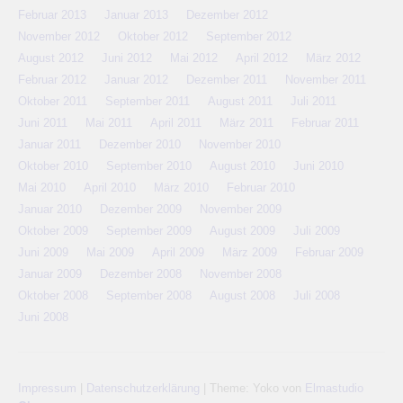
Februar 2013
Januar 2013
Dezember 2012
November 2012
Oktober 2012
September 2012
August 2012
Juni 2012
Mai 2012
April 2012
März 2012
Februar 2012
Januar 2012
Dezember 2011
November 2011
Oktober 2011
September 2011
August 2011
Juli 2011
Juni 2011
Mai 2011
April 2011
März 2011
Februar 2011
Januar 2011
Dezember 2010
November 2010
Oktober 2010
September 2010
August 2010
Juni 2010
Mai 2010
April 2010
März 2010
Februar 2010
Januar 2010
Dezember 2009
November 2009
Oktober 2009
September 2009
August 2009
Juli 2009
Juni 2009
Mai 2009
April 2009
März 2009
Februar 2009
Januar 2009
Dezember 2008
November 2008
Oktober 2008
September 2008
August 2008
Juli 2008
Juni 2008
Impressum
|
Datenschutzerklärung
|
Theme: Yoko von
Elmastudio