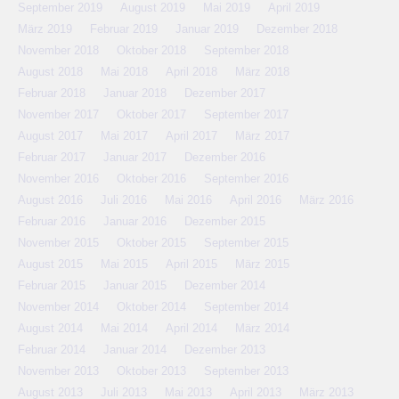
September 2019
August 2019
Mai 2019
April 2019
März 2019
Februar 2019
Januar 2019
Dezember 2018
November 2018
Oktober 2018
September 2018
August 2018
Mai 2018
April 2018
März 2018
Februar 2018
Januar 2018
Dezember 2017
November 2017
Oktober 2017
September 2017
August 2017
Mai 2017
April 2017
März 2017
Februar 2017
Januar 2017
Dezember 2016
November 2016
Oktober 2016
September 2016
August 2016
Juli 2016
Mai 2016
April 2016
März 2016
Februar 2016
Januar 2016
Dezember 2015
November 2015
Oktober 2015
September 2015
August 2015
Mai 2015
April 2015
März 2015
Februar 2015
Januar 2015
Dezember 2014
November 2014
Oktober 2014
September 2014
August 2014
Mai 2014
April 2014
März 2014
Februar 2014
Januar 2014
Dezember 2013
November 2013
Oktober 2013
September 2013
August 2013
Juli 2013
Mai 2013
April 2013
März 2013