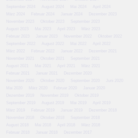
September 2024
August 2024
Mai 2024
April 2024
März 2024
Februar 2024
Januar 2024
Dezember 2023
November 2023
Oktober 2023
September 2023
August 2023
Mai 2023
April 2023
März 2023
Februar 2023
Januar 2023
November 2022
Oktober 2022
September 2022
August 2022
Mai 2022
April 2022
März 2022
Februar 2022
Januar 2022
Dezember 2021
November 2021
Oktober 2021
September 2021
August 2021
Mai 2021
April 2021
März 2021
Februar 2021
Januar 2021
Dezember 2020
November 2020
Oktober 2020
September 2020
Juni 2020
Mai 2020
März 2020
Februar 2020
Januar 2020
Dezember 2019
November 2019
Oktober 2019
September 2019
August 2019
Mai 2019
April 2019
März 2019
Februar 2019
Januar 2019
Dezember 2018
November 2018
Oktober 2018
September 2018
August 2018
Mai 2018
April 2018
März 2018
Februar 2018
Januar 2018
Dezember 2017