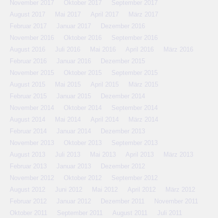
November 2017
Oktober 2017
September 2017
August 2017
Mai 2017
April 2017
März 2017
Februar 2017
Januar 2017
Dezember 2016
November 2016
Oktober 2016
September 2016
August 2016
Juli 2016
Mai 2016
April 2016
März 2016
Februar 2016
Januar 2016
Dezember 2015
November 2015
Oktober 2015
September 2015
August 2015
Mai 2015
April 2015
März 2015
Februar 2015
Januar 2015
Dezember 2014
November 2014
Oktober 2014
September 2014
August 2014
Mai 2014
April 2014
März 2014
Februar 2014
Januar 2014
Dezember 2013
November 2013
Oktober 2013
September 2013
August 2013
Juli 2013
Mai 2013
April 2013
März 2013
Februar 2013
Januar 2013
Dezember 2012
November 2012
Oktober 2012
September 2012
August 2012
Juni 2012
Mai 2012
April 2012
März 2012
Februar 2012
Januar 2012
Dezember 2011
November 2011
Oktober 2011
September 2011
August 2011
Juli 2011