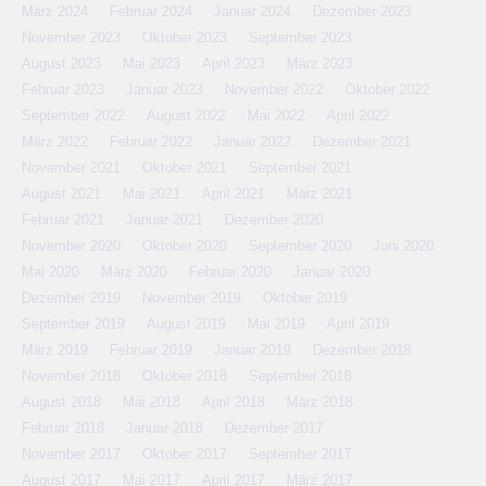
März 2024
Februar 2024
Januar 2024
Dezember 2023
November 2023
Oktober 2023
September 2023
August 2023
Mai 2023
April 2023
März 2023
Februar 2023
Januar 2023
November 2022
Oktober 2022
September 2022
August 2022
Mai 2022
April 2022
März 2022
Februar 2022
Januar 2022
Dezember 2021
November 2021
Oktober 2021
September 2021
August 2021
Mai 2021
April 2021
März 2021
Februar 2021
Januar 2021
Dezember 2020
November 2020
Oktober 2020
September 2020
Juni 2020
Mai 2020
März 2020
Februar 2020
Januar 2020
Dezember 2019
November 2019
Oktober 2019
September 2019
August 2019
Mai 2019
April 2019
März 2019
Februar 2019
Januar 2019
Dezember 2018
November 2018
Oktober 2018
September 2018
August 2018
Mai 2018
April 2018
März 2018
Februar 2018
Januar 2018
Dezember 2017
November 2017
Oktober 2017
September 2017
August 2017
Mai 2017
April 2017
März 2017