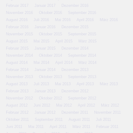
Februar 2017
Januar 2017
Dezember 2016
November 2016
Oktober 2016
September 2016
August 2016
Juli 2016
Mai 2016
April 2016
März 2016
Februar 2016
Januar 2016
Dezember 2015
November 2015
Oktober 2015
September 2015
August 2015
Mai 2015
April 2015
März 2015
Februar 2015
Januar 2015
Dezember 2014
November 2014
Oktober 2014
September 2014
August 2014
Mai 2014
April 2014
März 2014
Februar 2014
Januar 2014
Dezember 2013
November 2013
Oktober 2013
September 2013
August 2013
Juli 2013
Mai 2013
April 2013
März 2013
Februar 2013
Januar 2013
Dezember 2012
November 2012
Oktober 2012
September 2012
August 2012
Juni 2012
Mai 2012
April 2012
März 2012
Februar 2012
Januar 2012
Dezember 2011
November 2011
Oktober 2011
September 2011
August 2011
Juli 2011
Juni 2011
Mai 2011
April 2011
März 2011
Februar 2011