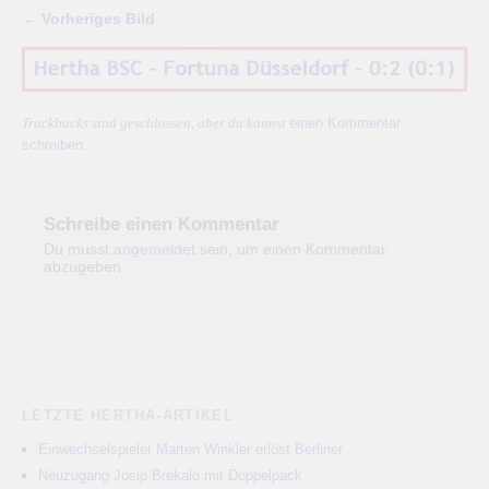
← Vorheriges Bild
einen Kommentar
Trackbacks sind geschlossen, aber du kannst
schreiben
.
Schreibe einen Kommentar
Du musst
angemeldet
sein, um einen Kommentar
abzugeben.
LETZTE HERTHA-ARTIKEL
Einwechselspieler Marten Winkler erlöst Berliner
Neuzugang Josip Brekalo mit Doppelpack