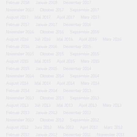
Februar 2018
Januar 2018
Dezember 2017
November 2017
Oktober 2017
September 2017
August 2017
Mai 2017
April 2017
März 2017
Februar 2017
Januar 2017
Dezember 2016
November 2016
Oktober 2016
September 2016
August 2016
Juli 2016
Mai 2016
April 2016
März 2016
Februar 2016
Januar 2016
Dezember 2015
November 2015
Oktober 2015
September 2015
August 2015
Mai 2015
April 2015
März 2015
Februar 2015
Januar 2015
Dezember 2014
November 2014
Oktober 2014
September 2014
August 2014
Mai 2014
April 2014
März 2014
Februar 2014
Januar 2014
Dezember 2013
November 2013
Oktober 2013
September 2013
August 2013
Juli 2013
Mai 2013
April 2013
März 2013
Februar 2013
Januar 2013
Dezember 2012
November 2012
Oktober 2012
September 2012
August 2012
Juni 2012
Mai 2012
April 2012
März 2012
Februar 2012
Januar 2012
Dezember 2011
November 2011