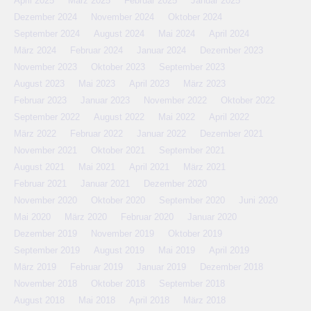
April 2025
März 2025
Februar 2025
Januar 2025
Dezember 2024
November 2024
Oktober 2024
September 2024
August 2024
Mai 2024
April 2024
März 2024
Februar 2024
Januar 2024
Dezember 2023
November 2023
Oktober 2023
September 2023
August 2023
Mai 2023
April 2023
März 2023
Februar 2023
Januar 2023
November 2022
Oktober 2022
September 2022
August 2022
Mai 2022
April 2022
März 2022
Februar 2022
Januar 2022
Dezember 2021
November 2021
Oktober 2021
September 2021
August 2021
Mai 2021
April 2021
März 2021
Februar 2021
Januar 2021
Dezember 2020
November 2020
Oktober 2020
September 2020
Juni 2020
Mai 2020
März 2020
Februar 2020
Januar 2020
Dezember 2019
November 2019
Oktober 2019
September 2019
August 2019
Mai 2019
April 2019
März 2019
Februar 2019
Januar 2019
Dezember 2018
November 2018
Oktober 2018
September 2018
August 2018
Mai 2018
April 2018
März 2018