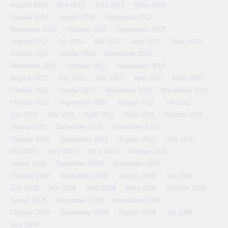
August 2014
Mai 2014
April 2014
März 2014
Februar 2014
Januar 2014
Dezember 2013
November 2013
Oktober 2013
September 2013
August 2013
Juli 2013
Mai 2013
April 2013
März 2013
Februar 2013
Januar 2013
Dezember 2012
November 2012
Oktober 2012
September 2012
August 2012
Juni 2012
Mai 2012
April 2012
März 2012
Februar 2012
Januar 2012
Dezember 2011
November 2011
Oktober 2011
September 2011
August 2011
Juli 2011
Juni 2011
Mai 2011
April 2011
März 2011
Februar 2011
Januar 2011
Dezember 2010
November 2010
Oktober 2010
September 2010
August 2010
Juni 2010
Mai 2010
April 2010
März 2010
Februar 2010
Januar 2010
Dezember 2009
November 2009
Oktober 2009
September 2009
August 2009
Juli 2009
Juni 2009
Mai 2009
April 2009
März 2009
Februar 2009
Januar 2009
Dezember 2008
November 2008
Oktober 2008
September 2008
August 2008
Juli 2008
Juni 2008