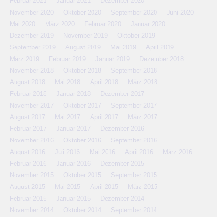
Februar 2021
Januar 2021
Dezember 2020
November 2020
Oktober 2020
September 2020
Juni 2020
Mai 2020
März 2020
Februar 2020
Januar 2020
Dezember 2019
November 2019
Oktober 2019
September 2019
August 2019
Mai 2019
April 2019
März 2019
Februar 2019
Januar 2019
Dezember 2018
November 2018
Oktober 2018
September 2018
August 2018
Mai 2018
April 2018
März 2018
Februar 2018
Januar 2018
Dezember 2017
November 2017
Oktober 2017
September 2017
August 2017
Mai 2017
April 2017
März 2017
Februar 2017
Januar 2017
Dezember 2016
November 2016
Oktober 2016
September 2016
August 2016
Juli 2016
Mai 2016
April 2016
März 2016
Februar 2016
Januar 2016
Dezember 2015
November 2015
Oktober 2015
September 2015
August 2015
Mai 2015
April 2015
März 2015
Februar 2015
Januar 2015
Dezember 2014
November 2014
Oktober 2014
September 2014