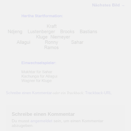
Nächstes Bild →
Schreibe einen Kommentar
Trackback-URL
oder ein Trackback:
.
Schreibe einen Kommentar
Du musst
angemeldet
sein, um einen Kommentar
abzugeben.