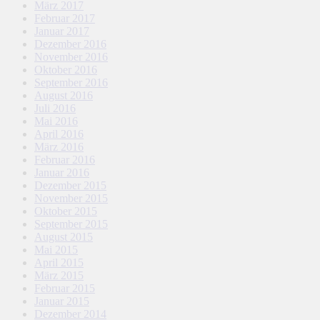
März 2017
Februar 2017
Januar 2017
Dezember 2016
November 2016
Oktober 2016
September 2016
August 2016
Juli 2016
Mai 2016
April 2016
März 2016
Februar 2016
Januar 2016
Dezember 2015
November 2015
Oktober 2015
September 2015
August 2015
Mai 2015
April 2015
März 2015
Februar 2015
Januar 2015
Dezember 2014