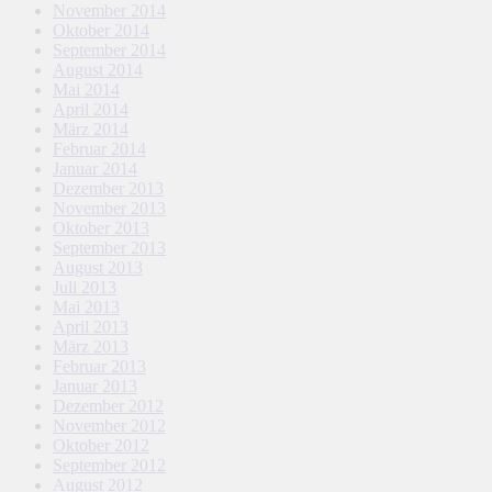
November 2014
Oktober 2014
September 2014
August 2014
Mai 2014
April 2014
März 2014
Februar 2014
Januar 2014
Dezember 2013
November 2013
Oktober 2013
September 2013
August 2013
Juli 2013
Mai 2013
April 2013
März 2013
Februar 2013
Januar 2013
Dezember 2012
November 2012
Oktober 2012
September 2012
August 2012