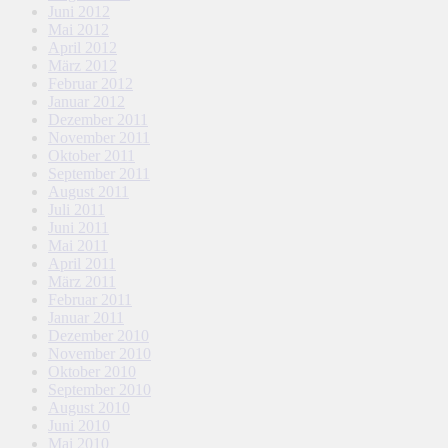
Juni 2012
Mai 2012
April 2012
März 2012
Februar 2012
Januar 2012
Dezember 2011
November 2011
Oktober 2011
September 2011
August 2011
Juli 2011
Juni 2011
Mai 2011
April 2011
März 2011
Februar 2011
Januar 2011
Dezember 2010
November 2010
Oktober 2010
September 2010
August 2010
Juni 2010
Mai 2010