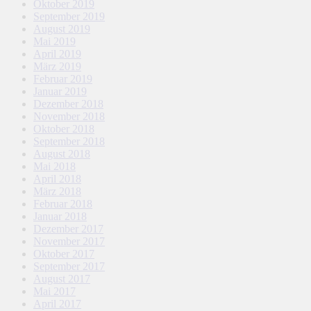
Oktober 2019
September 2019
August 2019
Mai 2019
April 2019
März 2019
Februar 2019
Januar 2019
Dezember 2018
November 2018
Oktober 2018
September 2018
August 2018
Mai 2018
April 2018
März 2018
Februar 2018
Januar 2018
Dezember 2017
November 2017
Oktober 2017
September 2017
August 2017
Mai 2017
April 2017