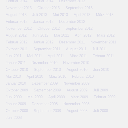
Februar 2014
Januar 2014
Dezember 2013
November 2013
Oktober 2013
September 2013
August 2013
Juli 2013
Mai 2013
April 2013
März 2013
Februar 2013
Januar 2013
Dezember 2012
November 2012
Oktober 2012
September 2012
August 2012
Juni 2012
Mai 2012
April 2012
März 2012
Februar 2012
Januar 2012
Dezember 2011
November 2011
Oktober 2011
September 2011
August 2011
Juli 2011
Juni 2011
Mai 2011
April 2011
März 2011
Februar 2011
Januar 2011
Dezember 2010
November 2010
Oktober 2010
September 2010
August 2010
Juni 2010
Mai 2010
April 2010
März 2010
Februar 2010
Januar 2010
Dezember 2009
November 2009
Oktober 2009
September 2009
August 2009
Juli 2009
Juni 2009
Mai 2009
April 2009
März 2009
Februar 2009
Januar 2009
Dezember 2008
November 2008
Oktober 2008
September 2008
August 2008
Juli 2008
Juni 2008