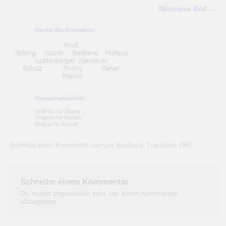
Nächstes Bild →
Schreibe einen Kommentar
Trackback-URL
oder ein Trackback:
.
Schreibe einen Kommentar
Du musst
angemeldet
sein, um einen Kommentar
abzugeben.