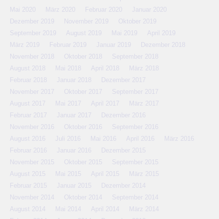
Mai 2020
März 2020
Februar 2020
Januar 2020
Dezember 2019
November 2019
Oktober 2019
September 2019
August 2019
Mai 2019
April 2019
März 2019
Februar 2019
Januar 2019
Dezember 2018
November 2018
Oktober 2018
September 2018
August 2018
Mai 2018
April 2018
März 2018
Februar 2018
Januar 2018
Dezember 2017
November 2017
Oktober 2017
September 2017
August 2017
Mai 2017
April 2017
März 2017
Februar 2017
Januar 2017
Dezember 2016
November 2016
Oktober 2016
September 2016
August 2016
Juli 2016
Mai 2016
April 2016
März 2016
Februar 2016
Januar 2016
Dezember 2015
November 2015
Oktober 2015
September 2015
August 2015
Mai 2015
April 2015
März 2015
Februar 2015
Januar 2015
Dezember 2014
November 2014
Oktober 2014
September 2014
August 2014
Mai 2014
April 2014
März 2014