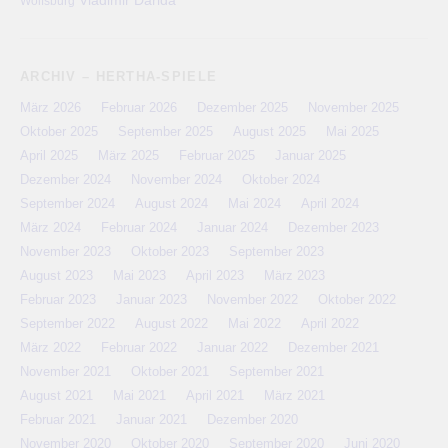
Wolfsburg
ARCHIV – HERTHA-SPIELE
März 2026
Februar 2026
Dezember 2025
November 2025
Oktober 2025
September 2025
August 2025
Mai 2025
April 2025
März 2025
Februar 2025
Januar 2025
Dezember 2024
November 2024
Oktober 2024
September 2024
August 2024
Mai 2024
April 2024
März 2024
Februar 2024
Januar 2024
Dezember 2023
November 2023
Oktober 2023
September 2023
August 2023
Mai 2023
April 2023
März 2023
Februar 2023
Januar 2023
November 2022
Oktober 2022
September 2022
August 2022
Mai 2022
April 2022
März 2022
Februar 2022
Januar 2022
Dezember 2021
November 2021
Oktober 2021
September 2021
August 2021
Mai 2021
April 2021
März 2021
Februar 2021
Januar 2021
Dezember 2020
November 2020
Oktober 2020
September 2020
Juni 2020