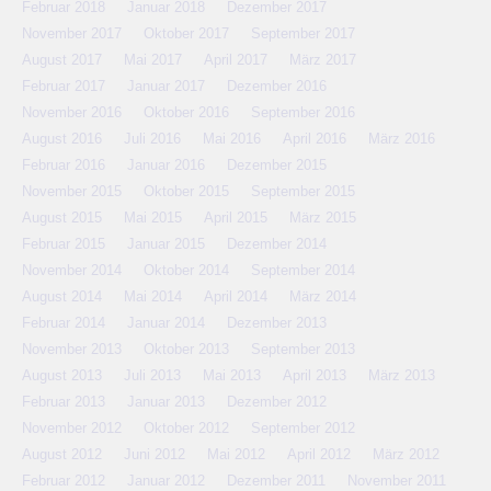
Februar 2018
Januar 2018
Dezember 2017
November 2017
Oktober 2017
September 2017
August 2017
Mai 2017
April 2017
März 2017
Februar 2017
Januar 2017
Dezember 2016
November 2016
Oktober 2016
September 2016
August 2016
Juli 2016
Mai 2016
April 2016
März 2016
Februar 2016
Januar 2016
Dezember 2015
November 2015
Oktober 2015
September 2015
August 2015
Mai 2015
April 2015
März 2015
Februar 2015
Januar 2015
Dezember 2014
November 2014
Oktober 2014
September 2014
August 2014
Mai 2014
April 2014
März 2014
Februar 2014
Januar 2014
Dezember 2013
November 2013
Oktober 2013
September 2013
August 2013
Juli 2013
Mai 2013
April 2013
März 2013
Februar 2013
Januar 2013
Dezember 2012
November 2012
Oktober 2012
September 2012
August 2012
Juni 2012
Mai 2012
April 2012
März 2012
Februar 2012
Januar 2012
Dezember 2011
November 2011