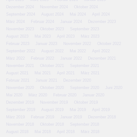
Dezember 2024
November 2024
Oktober 2024
September 2024
August 2024
Mai 2024
April 2024
März 2024
Februar 2024
Januar 2024
Dezember 2023
November 2023
Oktober 2023
September 2023
August 2023
Mai 2023
April 2023
März 2023
Februar 2023
Januar 2023
November 2022
Oktober 2022
September 2022
August 2022
Mai 2022
April 2022
März 2022
Februar 2022
Januar 2022
Dezember 2021
November 2021
Oktober 2021
September 2021
August 2021
Mai 2021
April 2021
März 2021
Februar 2021
Januar 2021
Dezember 2020
November 2020
Oktober 2020
September 2020
Juni 2020
Mai 2020
März 2020
Februar 2020
Januar 2020
Dezember 2019
November 2019
Oktober 2019
September 2019
August 2019
Mai 2019
April 2019
März 2019
Februar 2019
Januar 2019
Dezember 2018
November 2018
Oktober 2018
September 2018
August 2018
Mai 2018
April 2018
März 2018