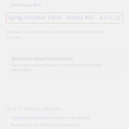
← Vorheriges Bild
einen Kommentar
Trackbacks sind geschlossen, aber du kannst
schreiben
.
Schreibe einen Kommentar
Du musst
angemeldet
sein, um einen Kommentar
abzugeben.
LETZTE HERTHA-ARTIKEL
Einwechselspieler Marten Winkler erlöst Berliner
Neuzugang Josip Brekalo mit Doppelpack