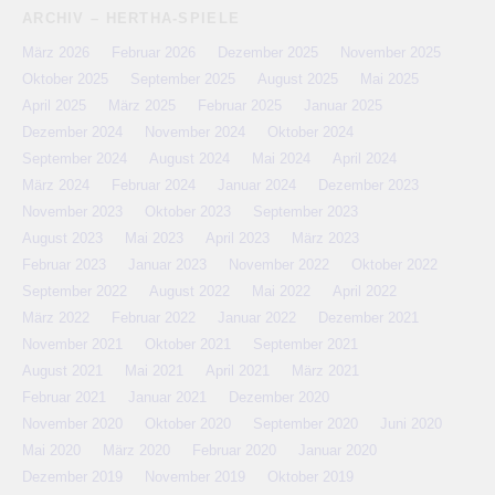
ARCHIV – HERTHA-SPIELE
März 2026
Februar 2026
Dezember 2025
November 2025
Oktober 2025
September 2025
August 2025
Mai 2025
April 2025
März 2025
Februar 2025
Januar 2025
Dezember 2024
November 2024
Oktober 2024
September 2024
August 2024
Mai 2024
April 2024
März 2024
Februar 2024
Januar 2024
Dezember 2023
November 2023
Oktober 2023
September 2023
August 2023
Mai 2023
April 2023
März 2023
Februar 2023
Januar 2023
November 2022
Oktober 2022
September 2022
August 2022
Mai 2022
April 2022
März 2022
Februar 2022
Januar 2022
Dezember 2021
November 2021
Oktober 2021
September 2021
August 2021
Mai 2021
April 2021
März 2021
Februar 2021
Januar 2021
Dezember 2020
November 2020
Oktober 2020
September 2020
Juni 2020
Mai 2020
März 2020
Februar 2020
Januar 2020
Dezember 2019
November 2019
Oktober 2019