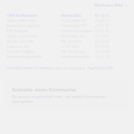
Nächstes Bild →
Schreibe einen Kommentar
Trackback-URL
oder ein Trackback:
.
Schreibe einen Kommentar
Du musst
angemeldet
sein, um einen Kommentar
abzugeben.