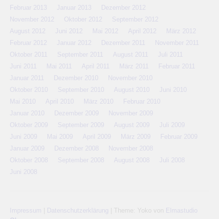
Februar 2013
Januar 2013
Dezember 2012
November 2012
Oktober 2012
September 2012
August 2012
Juni 2012
Mai 2012
April 2012
März 2012
Februar 2012
Januar 2012
Dezember 2011
November 2011
Oktober 2011
September 2011
August 2011
Juli 2011
Juni 2011
Mai 2011
April 2011
März 2011
Februar 2011
Januar 2011
Dezember 2010
November 2010
Oktober 2010
September 2010
August 2010
Juni 2010
Mai 2010
April 2010
März 2010
Februar 2010
Januar 2010
Dezember 2009
November 2009
Oktober 2009
September 2009
August 2009
Juli 2009
Juni 2009
Mai 2009
April 2009
März 2009
Februar 2009
Januar 2009
Dezember 2008
November 2008
Oktober 2008
September 2008
August 2008
Juli 2008
Juni 2008
Impressum
|
Datenschutzerklärung
|
Theme: Yoko von
Elmastudio