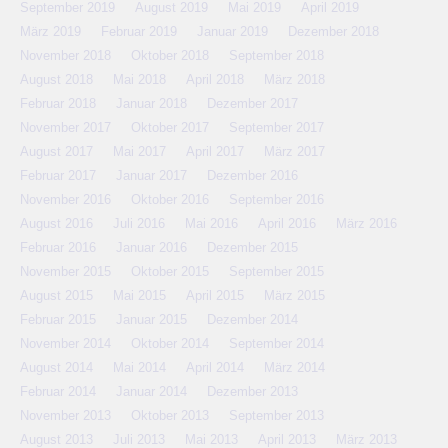
September 2019
August 2019
Mai 2019
April 2019
März 2019
Februar 2019
Januar 2019
Dezember 2018
November 2018
Oktober 2018
September 2018
August 2018
Mai 2018
April 2018
März 2018
Februar 2018
Januar 2018
Dezember 2017
November 2017
Oktober 2017
September 2017
August 2017
Mai 2017
April 2017
März 2017
Februar 2017
Januar 2017
Dezember 2016
November 2016
Oktober 2016
September 2016
August 2016
Juli 2016
Mai 2016
April 2016
März 2016
Februar 2016
Januar 2016
Dezember 2015
November 2015
Oktober 2015
September 2015
August 2015
Mai 2015
April 2015
März 2015
Februar 2015
Januar 2015
Dezember 2014
November 2014
Oktober 2014
September 2014
August 2014
Mai 2014
April 2014
März 2014
Februar 2014
Januar 2014
Dezember 2013
November 2013
Oktober 2013
September 2013
August 2013
Juli 2013
Mai 2013
April 2013
März 2013