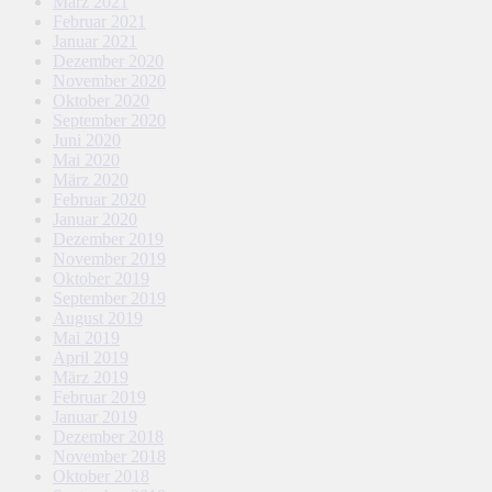
März 2021
Februar 2021
Januar 2021
Dezember 2020
November 2020
Oktober 2020
September 2020
Juni 2020
Mai 2020
März 2020
Februar 2020
Januar 2020
Dezember 2019
November 2019
Oktober 2019
September 2019
August 2019
Mai 2019
April 2019
März 2019
Februar 2019
Januar 2019
Dezember 2018
November 2018
Oktober 2018