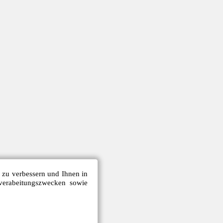
e zu verbessern und Ihnen in
verabeitungszwecken sowie