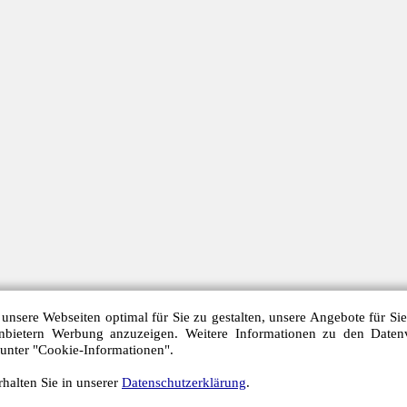
unsere Webseiten optimal für Sie zu gestalten, unsere Angebote für Si
anbietern Werbung anzuzeigen. Weitere Informationen zu den Daten
 unter "Cookie-Informationen".
halten Sie in unserer
Datenschutzerklärung
.