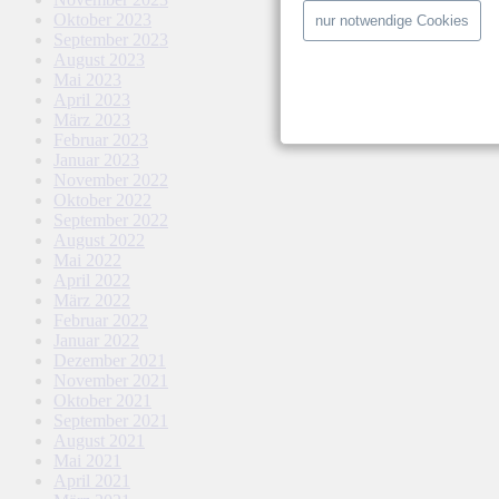
Oktober 2023
nur notwendige Cookies
September 2023
August 2023
Mai 2023
April 2023
März 2023
Februar 2023
Januar 2023
November 2022
Oktober 2022
September 2022
August 2022
Mai 2022
April 2022
März 2022
Februar 2022
Januar 2022
Dezember 2021
November 2021
Oktober 2021
September 2021
August 2021
Mai 2021
April 2021