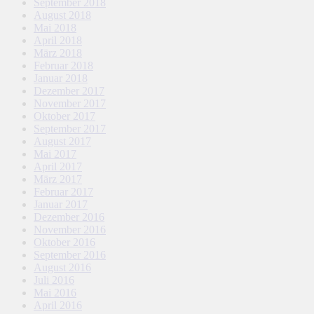
September 2018
August 2018
Mai 2018
April 2018
März 2018
Februar 2018
Januar 2018
Dezember 2017
November 2017
Oktober 2017
September 2017
August 2017
Mai 2017
April 2017
März 2017
Februar 2017
Januar 2017
Dezember 2016
November 2016
Oktober 2016
September 2016
August 2016
Juli 2016
Mai 2016
April 2016