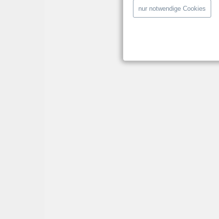
nur notwendige Cookies