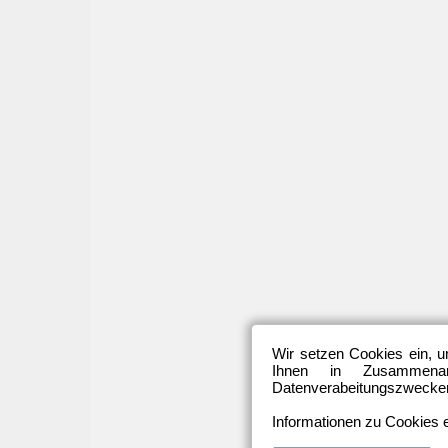
Wir setzen Cookies ein, u
Ihnen in Zusammenarb
Datenverabeitungszwecken 
Informationen zu Cookies e