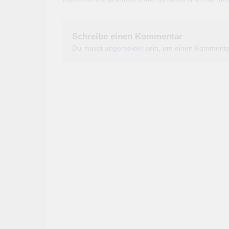
Schreibe einen Kommentar
Du musst
angemeldet
sein, um einen Kommenta