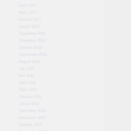
April 2017
März 2017
Februar 2017
Januar 2017
Dezember 2016
November 2016
Oktober 2016
September 2016
August 2016
Juli 2016
Mai 2016
April 2016
März 2016
Februar 2016
Januar 2016
Dezember 2015
November 2015
Oktober 2015