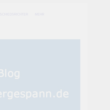
SCHIEDSRICHTER
MEHR