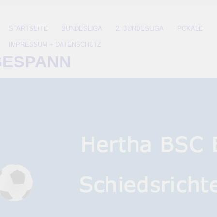
STARTSEITE
BUNDESLIGA
2. BUNDESLIGA
POKALE
IMPRESSUM + DATENSCHUTZ
GESPANN