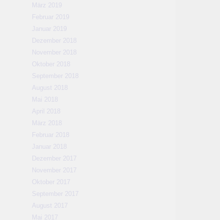
März 2019
Februar 2019
Januar 2019
Dezember 2018
November 2018
Oktober 2018
September 2018
August 2018
Mai 2018
April 2018
März 2018
Februar 2018
Januar 2018
Dezember 2017
November 2017
Oktober 2017
September 2017
August 2017
Mai 2017