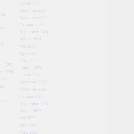
Januar 2025
N
Dezember 2024
48)
November 2024
)
Oktober 2024
22)
September 2024
)
August 2024
7)
Mai 2024
April 2024
März 2024
iel
(22)
Februar 2024
in
(699)
Januar 2024
(4)
Dezember 2023
21)
November 2023
Oktober 2023
eague
September 2023
August 2023
Mai 2023
April 2023
März 2023