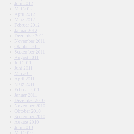
Juni 2012
Mai 2012
April 2012
März 2012
Februar 2012
Januar 2012
Dezember 2011
November 2011
Oktober 2011
September 2011
August 2011
Juli 2011
Juni 2011
Mai 2011
April 2011
März 2011
Februar 2011
Januar 2011
Dezember 2010
November 2010
Oktober 2010
September 2010
August 2010
Juni 2010
Mai 2010