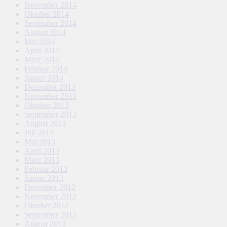
November 2014
Oktober 2014
September 2014
August 2014
Mai 2014
April 2014
März 2014
Februar 2014
Januar 2014
Dezember 2013
November 2013
Oktober 2013
September 2013
August 2013
Juli 2013
Mai 2013
April 2013
März 2013
Februar 2013
Januar 2013
Dezember 2012
November 2012
Oktober 2012
September 2012
August 2012