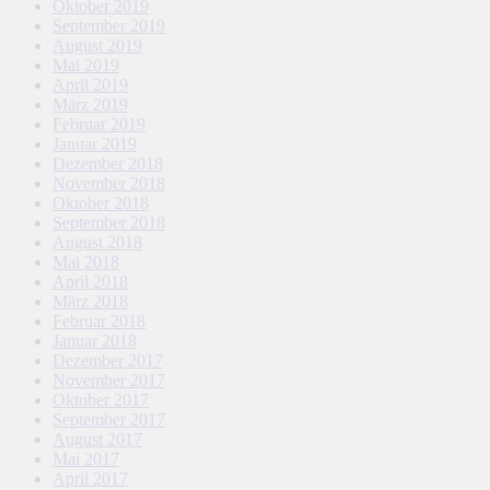
Oktober 2019
September 2019
August 2019
Mai 2019
April 2019
März 2019
Februar 2019
Januar 2019
Dezember 2018
November 2018
Oktober 2018
September 2018
August 2018
Mai 2018
April 2018
März 2018
Februar 2018
Januar 2018
Dezember 2017
November 2017
Oktober 2017
September 2017
August 2017
Mai 2017
April 2017