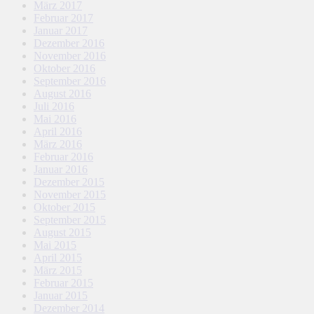
März 2017
Februar 2017
Januar 2017
Dezember 2016
November 2016
Oktober 2016
September 2016
August 2016
Juli 2016
Mai 2016
April 2016
März 2016
Februar 2016
Januar 2016
Dezember 2015
November 2015
Oktober 2015
September 2015
August 2015
Mai 2015
April 2015
März 2015
Februar 2015
Januar 2015
Dezember 2014