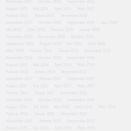
November 2021
Oktober 2021
September 2021
August 2021
Mai 2021
April 2021
März 2021
Februar 2021
Januar 2021
Dezember 2020
November 2020
Oktober 2020
September 2020
Juni 2020
Mai 2020
März 2020
Februar 2020
Januar 2020
Dezember 2019
November 2019
Oktober 2019
September 2019
August 2019
Mai 2019
April 2019
März 2019
Februar 2019
Januar 2019
Dezember 2018
November 2018
Oktober 2018
September 2018
August 2018
Mai 2018
April 2018
März 2018
Februar 2018
Januar 2018
Dezember 2017
November 2017
Oktober 2017
September 2017
August 2017
Mai 2017
April 2017
März 2017
Februar 2017
Januar 2017
Dezember 2016
November 2016
Oktober 2016
September 2016
August 2016
Juli 2016
Mai 2016
April 2016
März 2016
Februar 2016
Januar 2016
Dezember 2015
November 2015
Oktober 2015
September 2015
August 2015
Mai 2015
April 2015
März 2015