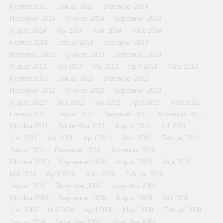
Februar 2015
Januar 2015
Dezember 2014
November 2014
Oktober 2014
September 2014
August 2014
Mai 2014
April 2014
März 2014
Februar 2014
Januar 2014
Dezember 2013
November 2013
Oktober 2013
September 2013
August 2013
Juli 2013
Mai 2013
April 2013
März 2013
Februar 2013
Januar 2013
Dezember 2012
November 2012
Oktober 2012
September 2012
August 2012
Juni 2012
Mai 2012
April 2012
März 2012
Februar 2012
Januar 2012
Dezember 2011
November 2011
Oktober 2011
September 2011
August 2011
Juli 2011
Juni 2011
Mai 2011
April 2011
März 2011
Februar 2011
Januar 2011
Dezember 2010
November 2010
Oktober 2010
September 2010
August 2010
Juni 2010
Mai 2010
April 2010
März 2010
Februar 2010
Januar 2010
Dezember 2009
November 2009
Oktober 2009
September 2009
August 2009
Juli 2009
Juni 2009
Mai 2009
April 2009
März 2009
Februar 2009
Januar 2009
Dezember 2008
November 2008