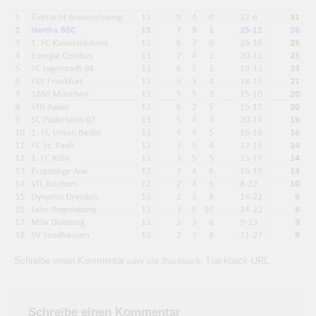
Schreibe einen Kommentar
Trackback-URL
oder ein Trackback:
.
Schreibe einen Kommentar