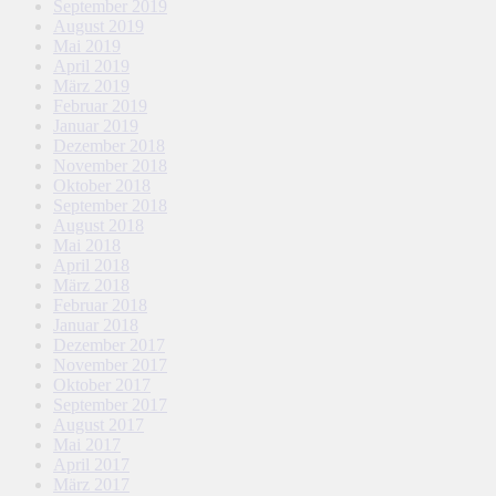
September 2019
August 2019
Mai 2019
April 2019
März 2019
Februar 2019
Januar 2019
Dezember 2018
November 2018
Oktober 2018
September 2018
August 2018
Mai 2018
April 2018
März 2018
Februar 2018
Januar 2018
Dezember 2017
November 2017
Oktober 2017
September 2017
August 2017
Mai 2017
April 2017
März 2017