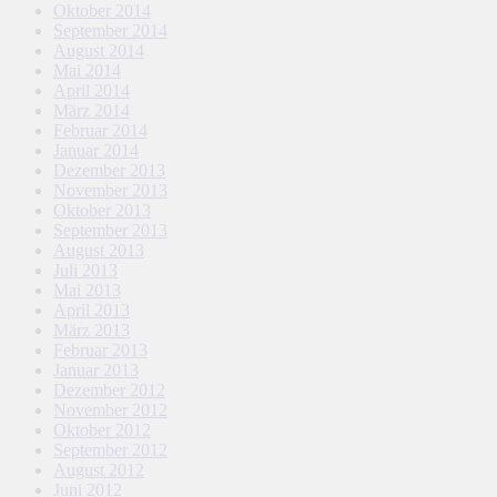
Oktober 2014
September 2014
August 2014
Mai 2014
April 2014
März 2014
Februar 2014
Januar 2014
Dezember 2013
November 2013
Oktober 2013
September 2013
August 2013
Juli 2013
Mai 2013
April 2013
März 2013
Februar 2013
Januar 2013
Dezember 2012
November 2012
Oktober 2012
September 2012
August 2012
Juni 2012