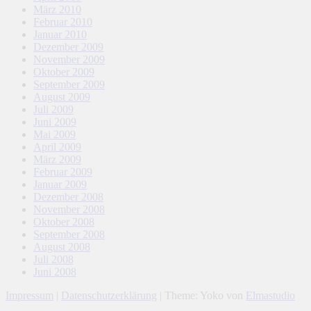
März 2010
Februar 2010
Januar 2010
Dezember 2009
November 2009
Oktober 2009
September 2009
August 2009
Juli 2009
Juni 2009
Mai 2009
April 2009
März 2009
Februar 2009
Januar 2009
Dezember 2008
November 2008
Oktober 2008
September 2008
August 2008
Juli 2008
Juni 2008
Impressum
|
Datenschutzerklärung
|
Theme: Yoko von
Elmastudio