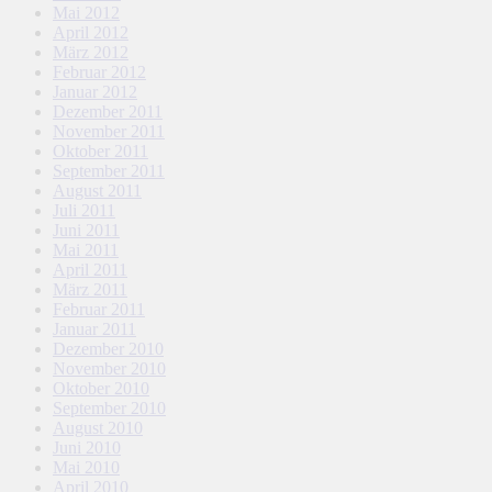
Mai 2012
April 2012
März 2012
Februar 2012
Januar 2012
Dezember 2011
November 2011
Oktober 2011
September 2011
August 2011
Juli 2011
Juni 2011
Mai 2011
April 2011
März 2011
Februar 2011
Januar 2011
Dezember 2010
November 2010
Oktober 2010
September 2010
August 2010
Juni 2010
Mai 2010
April 2010