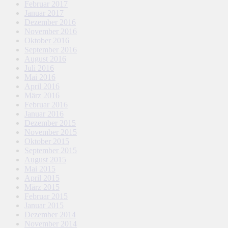
Februar 2017
Januar 2017
Dezember 2016
November 2016
Oktober 2016
September 2016
August 2016
Juli 2016
Mai 2016
April 2016
März 2016
Februar 2016
Januar 2016
Dezember 2015
November 2015
Oktober 2015
September 2015
August 2015
Mai 2015
April 2015
März 2015
Februar 2015
Januar 2015
Dezember 2014
November 2014