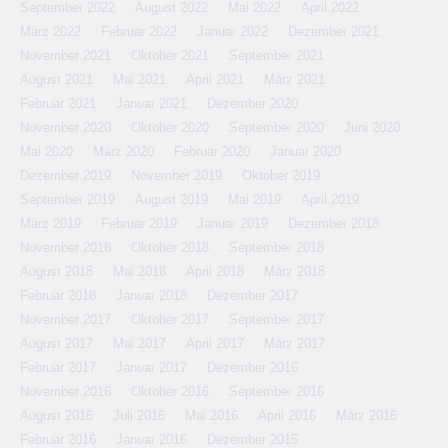
September 2022
August 2022
Mai 2022
April 2022
März 2022
Februar 2022
Januar 2022
Dezember 2021
November 2021
Oktober 2021
September 2021
August 2021
Mai 2021
April 2021
März 2021
Februar 2021
Januar 2021
Dezember 2020
November 2020
Oktober 2020
September 2020
Juni 2020
Mai 2020
März 2020
Februar 2020
Januar 2020
Dezember 2019
November 2019
Oktober 2019
September 2019
August 2019
Mai 2019
April 2019
März 2019
Februar 2019
Januar 2019
Dezember 2018
November 2018
Oktober 2018
September 2018
August 2018
Mai 2018
April 2018
März 2018
Februar 2018
Januar 2018
Dezember 2017
November 2017
Oktober 2017
September 2017
August 2017
Mai 2017
April 2017
März 2017
Februar 2017
Januar 2017
Dezember 2016
November 2016
Oktober 2016
September 2016
August 2016
Juli 2016
Mai 2016
April 2016
März 2016
Februar 2016
Januar 2016
Dezember 2015