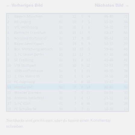
← Vorheriges Bild
Nächstes Bild →
einen Kommentar
Trackbacks sind geschlossen, aber du kannst
schreiben
.