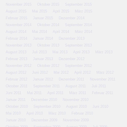
November 2015
Oktober 2015
September 2015
August 2015
Mai 2015
April 2015
März 2015
Februar 2015
Januar 2015
Dezember 2014
November 2014
Oktober 2014
September 2014
August 2014
Mai 2014
April 2014
März 2014
Februar 2014
Januar 2014
Dezember 2013
November 2013
Oktober 2013
September 2013
August 2013
Juli 2013
Mai 2013
April 2013
März 2013
Februar 2013
Januar 2013
Dezember 2012
November 2012
Oktober 2012
September 2012
August 2012
Juni 2012
Mai 2012
April 2012
März 2012
Februar 2012
Januar 2012
Dezember 2011
November 2011
Oktober 2011
September 2011
August 2011
Juli 2011
Juni 2011
Mai 2011
April 2011
März 2011
Februar 2011
Januar 2011
Dezember 2010
November 2010
Oktober 2010
September 2010
August 2010
Juni 2010
Mai 2010
April 2010
März 2010
Februar 2010
Januar 2010
Dezember 2009
November 2009
Oktober 2009
September 2009
August 2009
Juli 2009