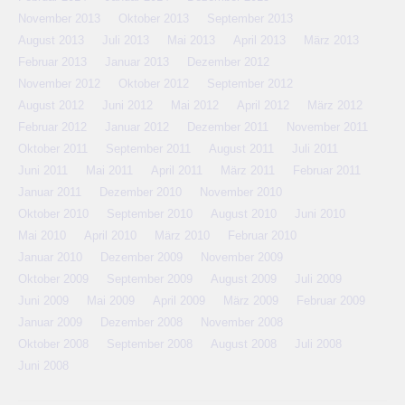
November 2013
Oktober 2013
September 2013
August 2013
Juli 2013
Mai 2013
April 2013
März 2013
Februar 2013
Januar 2013
Dezember 2012
November 2012
Oktober 2012
September 2012
August 2012
Juni 2012
Mai 2012
April 2012
März 2012
Februar 2012
Januar 2012
Dezember 2011
November 2011
Oktober 2011
September 2011
August 2011
Juli 2011
Juni 2011
Mai 2011
April 2011
März 2011
Februar 2011
Januar 2011
Dezember 2010
November 2010
Oktober 2010
September 2010
August 2010
Juni 2010
Mai 2010
April 2010
März 2010
Februar 2010
Januar 2010
Dezember 2009
November 2009
Oktober 2009
September 2009
August 2009
Juli 2009
Juni 2009
Mai 2009
April 2009
März 2009
Februar 2009
Januar 2009
Dezember 2008
November 2008
Oktober 2008
September 2008
August 2008
Juli 2008
Juni 2008