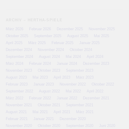
ARCHIV – HERTHA-SPIELE
März 2026
Februar 2026
Dezember 2025
November 2025
Oktober 2025
September 2025
August 2025
Mai 2025
April 2025
März 2025
Februar 2025
Januar 2025
Dezember 2024
November 2024
Oktober 2024
September 2024
August 2024
Mai 2024
April 2024
März 2024
Februar 2024
Januar 2024
Dezember 2023
November 2023
Oktober 2023
September 2023
August 2023
Mai 2023
April 2023
März 2023
Februar 2023
Januar 2023
November 2022
Oktober 2022
September 2022
August 2022
Mai 2022
April 2022
März 2022
Februar 2022
Januar 2022
Dezember 2021
November 2021
Oktober 2021
September 2021
August 2021
Mai 2021
April 2021
März 2021
Februar 2021
Januar 2021
Dezember 2020
November 2020
Oktober 2020
September 2020
Juni 2020