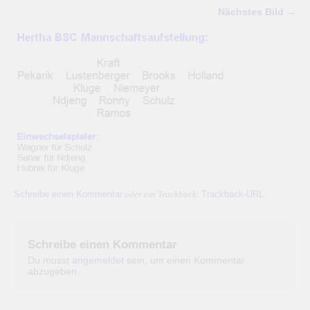
Nächstes Bild →
Schreibe einen Kommentar
Trackback-URL
oder ein Trackback:
.
Schreibe einen Kommentar
Du musst
angemeldet
sein, um einen Kommentar
abzugeben.