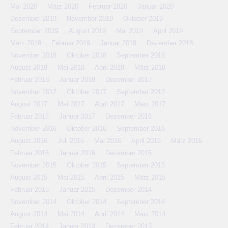
Mai 2020
März 2020
Februar 2020
Januar 2020
Dezember 2019
November 2019
Oktober 2019
September 2019
August 2019
Mai 2019
April 2019
März 2019
Februar 2019
Januar 2019
Dezember 2018
November 2018
Oktober 2018
September 2018
August 2018
Mai 2018
April 2018
März 2018
Februar 2018
Januar 2018
Dezember 2017
November 2017
Oktober 2017
September 2017
August 2017
Mai 2017
April 2017
März 2017
Februar 2017
Januar 2017
Dezember 2016
November 2016
Oktober 2016
September 2016
August 2016
Juli 2016
Mai 2016
April 2016
März 2016
Februar 2016
Januar 2016
Dezember 2015
November 2015
Oktober 2015
September 2015
August 2015
Mai 2015
April 2015
März 2015
Februar 2015
Januar 2015
Dezember 2014
November 2014
Oktober 2014
September 2014
August 2014
Mai 2014
April 2014
März 2014
Februar 2014
Januar 2014
Dezember 2013