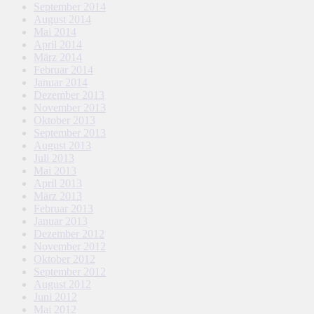
September 2014
August 2014
Mai 2014
April 2014
März 2014
Februar 2014
Januar 2014
Dezember 2013
November 2013
Oktober 2013
September 2013
August 2013
Juli 2013
Mai 2013
April 2013
März 2013
Februar 2013
Januar 2013
Dezember 2012
November 2012
Oktober 2012
September 2012
August 2012
Juni 2012
Mai 2012