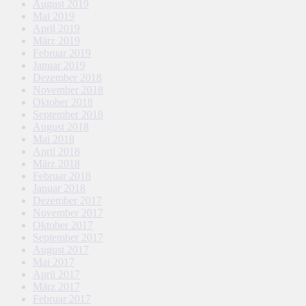
August 2019
Mai 2019
April 2019
März 2019
Februar 2019
Januar 2019
Dezember 2018
November 2018
Oktober 2018
September 2018
August 2018
Mai 2018
April 2018
März 2018
Februar 2018
Januar 2018
Dezember 2017
November 2017
Oktober 2017
September 2017
August 2017
Mai 2017
April 2017
März 2017
Februar 2017