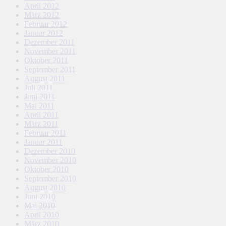
April 2012
März 2012
Februar 2012
Januar 2012
Dezember 2011
November 2011
Oktober 2011
September 2011
August 2011
Juli 2011
Juni 2011
Mai 2011
April 2011
März 2011
Februar 2011
Januar 2011
Dezember 2010
November 2010
Oktober 2010
September 2010
August 2010
Juni 2010
Mai 2010
April 2010
März 2010