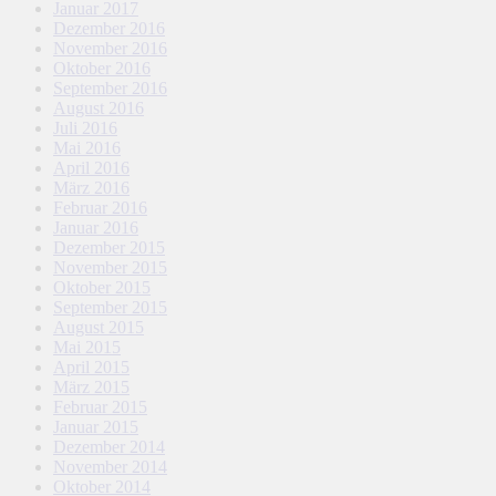
Januar 2017
Dezember 2016
November 2016
Oktober 2016
September 2016
August 2016
Juli 2016
Mai 2016
April 2016
März 2016
Februar 2016
Januar 2016
Dezember 2015
November 2015
Oktober 2015
September 2015
August 2015
Mai 2015
April 2015
März 2015
Februar 2015
Januar 2015
Dezember 2014
November 2014
Oktober 2014