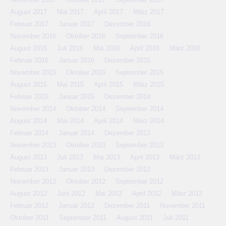
August 2017
Mai 2017
April 2017
März 2017
Februar 2017
Januar 2017
Dezember 2016
November 2016
Oktober 2016
September 2016
August 2016
Juli 2016
Mai 2016
April 2016
März 2016
Februar 2016
Januar 2016
Dezember 2015
November 2015
Oktober 2015
September 2015
August 2015
Mai 2015
April 2015
März 2015
Februar 2015
Januar 2015
Dezember 2014
November 2014
Oktober 2014
September 2014
August 2014
Mai 2014
April 2014
März 2014
Februar 2014
Januar 2014
Dezember 2013
November 2013
Oktober 2013
September 2013
August 2013
Juli 2013
Mai 2013
April 2013
März 2013
Februar 2013
Januar 2013
Dezember 2012
November 2012
Oktober 2012
September 2012
August 2012
Juni 2012
Mai 2012
April 2012
März 2012
Februar 2012
Januar 2012
Dezember 2011
November 2011
Oktober 2011
September 2011
August 2011
Juli 2011