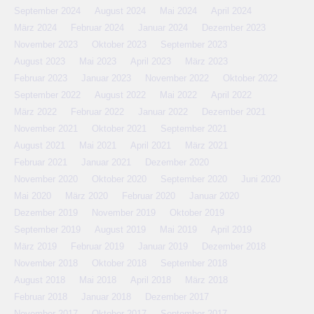
September 2024
August 2024
Mai 2024
April 2024
März 2024
Februar 2024
Januar 2024
Dezember 2023
November 2023
Oktober 2023
September 2023
August 2023
Mai 2023
April 2023
März 2023
Februar 2023
Januar 2023
November 2022
Oktober 2022
September 2022
August 2022
Mai 2022
April 2022
März 2022
Februar 2022
Januar 2022
Dezember 2021
November 2021
Oktober 2021
September 2021
August 2021
Mai 2021
April 2021
März 2021
Februar 2021
Januar 2021
Dezember 2020
November 2020
Oktober 2020
September 2020
Juni 2020
Mai 2020
März 2020
Februar 2020
Januar 2020
Dezember 2019
November 2019
Oktober 2019
September 2019
August 2019
Mai 2019
April 2019
März 2019
Februar 2019
Januar 2019
Dezember 2018
November 2018
Oktober 2018
September 2018
August 2018
Mai 2018
April 2018
März 2018
Februar 2018
Januar 2018
Dezember 2017
November 2017
Oktober 2017
September 2017