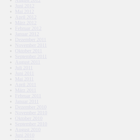
August 2012
Juni 2012
Mai 2012
April 2012
März 2012
Februar 2012
Januar 2012
Dezember 2011
November 2011
Oktober 2011
September 2011
August 2011
Juli 2011
Juni 2011
Mai 2011
April 2011
März 2011
Februar 2011
Januar 2011
Dezember 2010
November 2010
Oktober 2010
September 2010
August 2010
Juni 2010