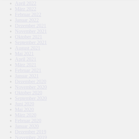
April 2022
März 2022
Februar 2022
Januar 2022
Dezember 2021
November 2021
Oktober 2021
September 2021
August 2021
Mai 2021
April 2021
März 2021
Februar 2021
Januar 2021
Dezember 2020
November 2020
Oktober 2020
September 2020
Juni 2020
Mai 2020
März 2020
Februar 2020
Januar 2020
Dezember 2019
November 2019