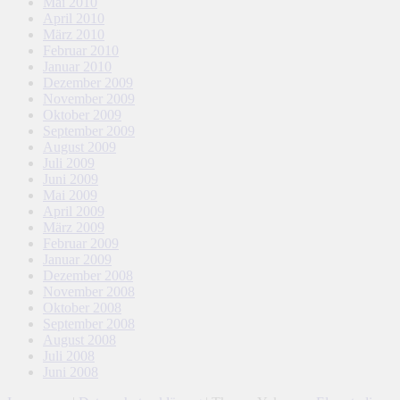
Mai 2010
April 2010
März 2010
Februar 2010
Januar 2010
Dezember 2009
November 2009
Oktober 2009
September 2009
August 2009
Juli 2009
Juni 2009
Mai 2009
April 2009
März 2009
Februar 2009
Januar 2009
Dezember 2008
November 2008
Oktober 2008
September 2008
August 2008
Juli 2008
Juni 2008