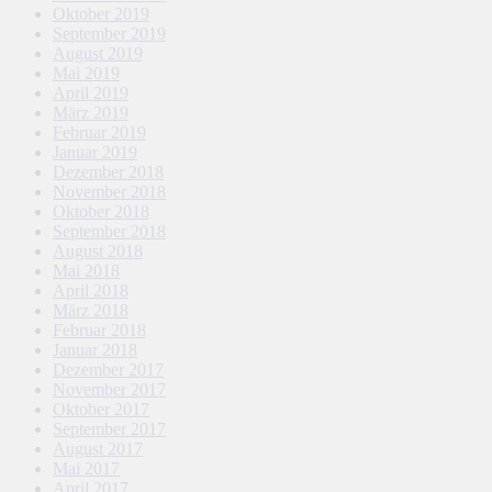
Oktober 2019
September 2019
August 2019
Mai 2019
April 2019
März 2019
Februar 2019
Januar 2019
Dezember 2018
November 2018
Oktober 2018
September 2018
August 2018
Mai 2018
April 2018
März 2018
Februar 2018
Januar 2018
Dezember 2017
November 2017
Oktober 2017
September 2017
August 2017
Mai 2017
April 2017