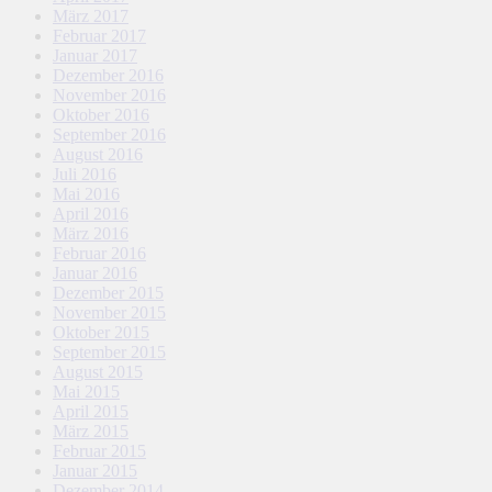
März 2017
Februar 2017
Januar 2017
Dezember 2016
November 2016
Oktober 2016
September 2016
August 2016
Juli 2016
Mai 2016
April 2016
März 2016
Februar 2016
Januar 2016
Dezember 2015
November 2015
Oktober 2015
September 2015
August 2015
Mai 2015
April 2015
März 2015
Februar 2015
Januar 2015
Dezember 2014