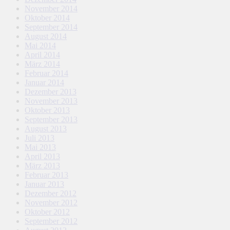
November 2014
Oktober 2014
September 2014
August 2014
Mai 2014
April 2014
März 2014
Februar 2014
Januar 2014
Dezember 2013
November 2013
Oktober 2013
September 2013
August 2013
Juli 2013
Mai 2013
April 2013
März 2013
Februar 2013
Januar 2013
Dezember 2012
November 2012
Oktober 2012
September 2012