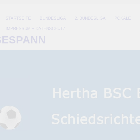
STARTSEITE
BUNDESLIGA
2. BUNDESLIGA
POKALE
IMPRESSUM + DATENSCHUTZ
GESPANN