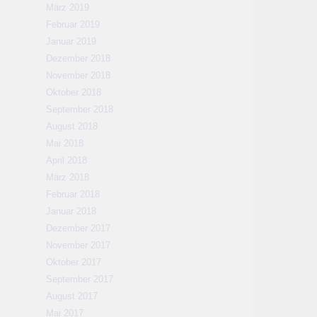
März 2019
Februar 2019
Januar 2019
Dezember 2018
November 2018
Oktober 2018
September 2018
August 2018
Mai 2018
April 2018
März 2018
Februar 2018
Januar 2018
Dezember 2017
November 2017
Oktober 2017
September 2017
August 2017
Mai 2017