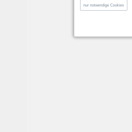
nur notwendige Cookies