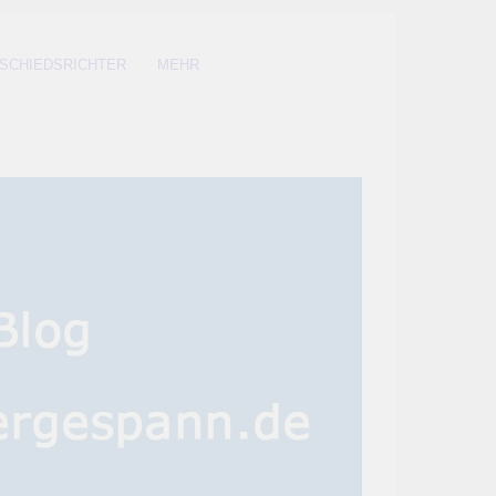
SCHIEDSRICHTER
MEHR