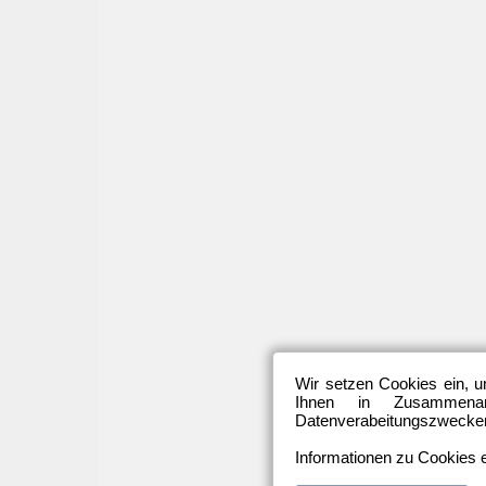
Wir setzen Cookies ein, u
Ihnen in Zusammenarb
Datenverabeitungszwecken 
Informationen zu Cookies e