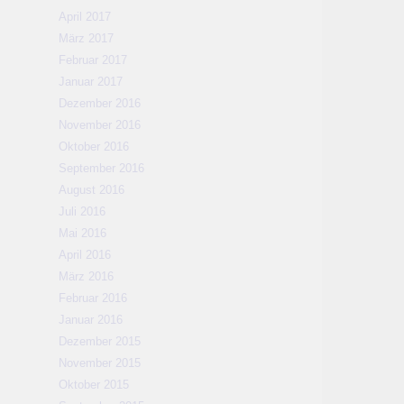
April 2017
März 2017
Februar 2017
Januar 2017
Dezember 2016
November 2016
Oktober 2016
September 2016
August 2016
Juli 2016
Mai 2016
April 2016
März 2016
Februar 2016
Januar 2016
Dezember 2015
November 2015
Oktober 2015