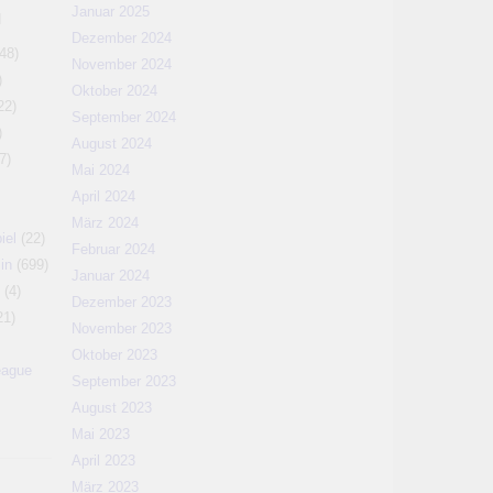
Januar 2025
N
Dezember 2024
48)
November 2024
)
Oktober 2024
22)
September 2024
)
August 2024
7)
Mai 2024
April 2024
März 2024
iel
(22)
Februar 2024
in
(699)
Januar 2024
(4)
Dezember 2023
21)
November 2023
Oktober 2023
eague
September 2023
August 2023
Mai 2023
April 2023
März 2023