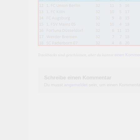
einen Kommen
Trackbacks sind geschlossen, aber du kannst
Schreibe einen Kommentar
Du musst
angemeldet
sein, um einen Kommenta