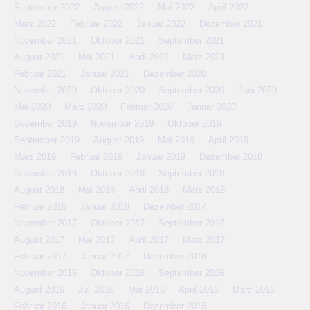
September 2022
August 2022
Mai 2022
April 2022
März 2022
Februar 2022
Januar 2022
Dezember 2021
November 2021
Oktober 2021
September 2021
August 2021
Mai 2021
April 2021
März 2021
Februar 2021
Januar 2021
Dezember 2020
November 2020
Oktober 2020
September 2020
Juni 2020
Mai 2020
März 2020
Februar 2020
Januar 2020
Dezember 2019
November 2019
Oktober 2019
September 2019
August 2019
Mai 2019
April 2019
März 2019
Februar 2019
Januar 2019
Dezember 2018
November 2018
Oktober 2018
September 2018
August 2018
Mai 2018
April 2018
März 2018
Februar 2018
Januar 2018
Dezember 2017
November 2017
Oktober 2017
September 2017
August 2017
Mai 2017
April 2017
März 2017
Februar 2017
Januar 2017
Dezember 2016
November 2016
Oktober 2016
September 2016
August 2016
Juli 2016
Mai 2016
April 2016
März 2016
Februar 2016
Januar 2016
Dezember 2015