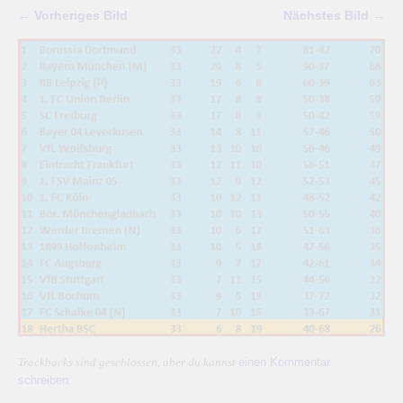
← Vorheriges Bild
Nächstes Bild →
einen Kommentar
Trackbacks sind geschlossen, aber du kannst
schreiben
.