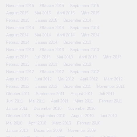
November 2015
Oktober 2015
September 2015
August 2015
Mai 2015
April 2015
März 2015
Februar 2015
Januar 2015
Dezember 2014
November 2014
Oktober 2014
September 2014
August 2014
Mai 2014
April 2014
März 2014
Februar 2014
Januar 2014
Dezember 2013
November 2013
Oktober 2013
September 2013
August 2013
Juli 2013
Mai 2013
April 2013
März 2013
Februar 2013
Januar 2013
Dezember 2012
November 2012
Oktober 2012
September 2012
August 2012
Juni 2012
Mai 2012
April 2012
März 2012
Februar 2012
Januar 2012
Dezember 2011
November 2011
Oktober 2011
September 2011
August 2011
Juli 2011
Juni 2011
Mai 2011
April 2011
März 2011
Februar 2011
Januar 2011
Dezember 2010
November 2010
Oktober 2010
September 2010
August 2010
Juni 2010
Mai 2010
April 2010
März 2010
Februar 2010
Januar 2010
Dezember 2009
November 2009