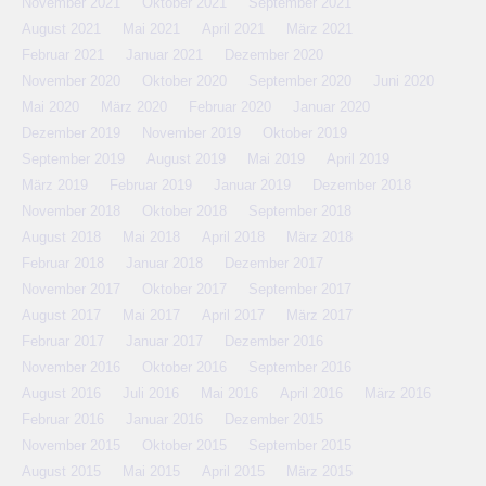
November 2021
Oktober 2021
September 2021
August 2021
Mai 2021
April 2021
März 2021
Februar 2021
Januar 2021
Dezember 2020
November 2020
Oktober 2020
September 2020
Juni 2020
Mai 2020
März 2020
Februar 2020
Januar 2020
Dezember 2019
November 2019
Oktober 2019
September 2019
August 2019
Mai 2019
April 2019
März 2019
Februar 2019
Januar 2019
Dezember 2018
November 2018
Oktober 2018
September 2018
August 2018
Mai 2018
April 2018
März 2018
Februar 2018
Januar 2018
Dezember 2017
November 2017
Oktober 2017
September 2017
August 2017
Mai 2017
April 2017
März 2017
Februar 2017
Januar 2017
Dezember 2016
November 2016
Oktober 2016
September 2016
August 2016
Juli 2016
Mai 2016
April 2016
März 2016
Februar 2016
Januar 2016
Dezember 2015
November 2015
Oktober 2015
September 2015
August 2015
Mai 2015
April 2015
März 2015