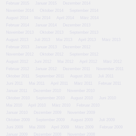
Februar 2015
Januar 2015
Dezember 2014
November 2014
Oktober 2014
September 2014
August 2014
Mai 2014
April 2014
März 2014
Februar 2014
Januar 2014
Dezember 2013
November 2013
Oktober 2013
September 2013
August 2013
Juli 2013
Mai 2013
April 2013
März 2013
Februar 2013
Januar 2013
Dezember 2012
November 2012
Oktober 2012
September 2012
August 2012
Juni 2012
Mai 2012
April 2012
März 2012
Februar 2012
Januar 2012
Dezember 2011
November 2011
Oktober 2011
September 2011
August 2011
Juli 2011
Juni 2011
Mai 2011
April 2011
März 2011
Februar 2011
Januar 2011
Dezember 2010
November 2010
Oktober 2010
September 2010
August 2010
Juni 2010
Mai 2010
April 2010
März 2010
Februar 2010
Januar 2010
Dezember 2009
November 2009
Oktober 2009
September 2009
August 2009
Juli 2009
Juni 2009
Mai 2009
April 2009
März 2009
Februar 2009
Januar 2009
Dezember 2008
November 2008