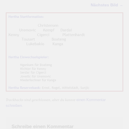
Nächstes Bild →
einen Kommentar
Trackbacks sind geschlossen, aber du kannst
schreiben
.
Schreibe einen Kommentar