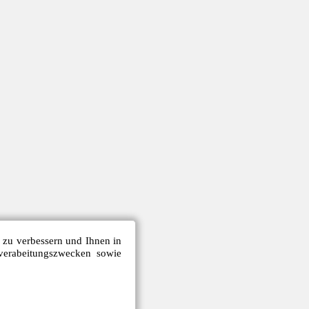
e zu verbessern und Ihnen in
verabeitungszwecken sowie