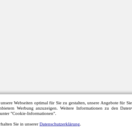
unsere Webseiten optimal für Sie zu gestalten, unsere Angebote für Si
anbietern Werbung anzuzeigen. Weitere Informationen zu den Daten
 unter "Cookie-Informationen".
halten Sie in unserer
Datenschutzerklärung
.