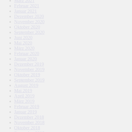
März 2021
Februar 2021
Januar 2021
Dezember 2020
November 2020
Oktober 2020
September 2020
Juni 2020
Mai 2020
März 2020
Februar 2020
Januar 2020
Dezember 2019
November 2019
Oktober 2019
September 2019
August 2019
Mai 2019
April 2019
März 2019
Februar 2019
Januar 2019
Dezember 2018
November 2018
Oktober 2018