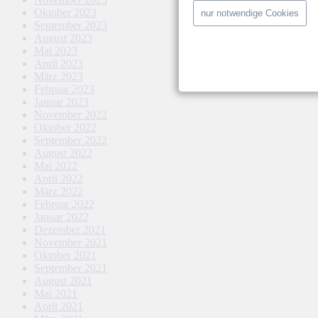
Oktober 2023
nur notwendige Cookies
September 2023
August 2023
Mai 2023
April 2023
März 2023
Februar 2023
Januar 2023
November 2022
Oktober 2022
September 2022
August 2022
Mai 2022
April 2022
März 2022
Februar 2022
Januar 2022
Dezember 2021
November 2021
Oktober 2021
September 2021
August 2021
Mai 2021
April 2021