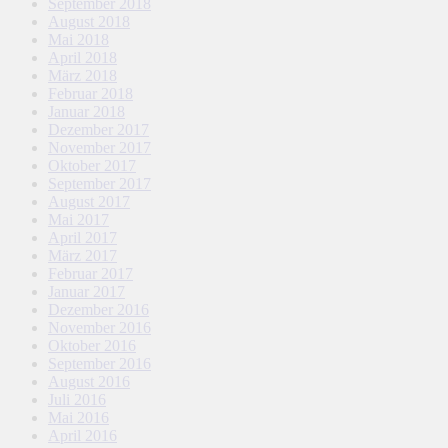
September 2018
August 2018
Mai 2018
April 2018
März 2018
Februar 2018
Januar 2018
Dezember 2017
November 2017
Oktober 2017
September 2017
August 2017
Mai 2017
April 2017
März 2017
Februar 2017
Januar 2017
Dezember 2016
November 2016
Oktober 2016
September 2016
August 2016
Juli 2016
Mai 2016
April 2016