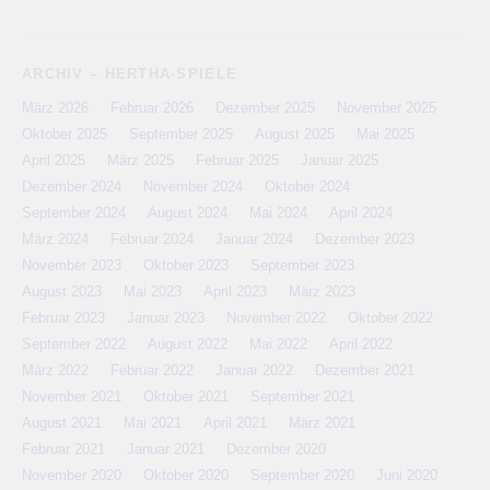
ARCHIV – HERTHA-SPIELE
März 2026
Februar 2026
Dezember 2025
November 2025
Oktober 2025
September 2025
August 2025
Mai 2025
April 2025
März 2025
Februar 2025
Januar 2025
Dezember 2024
November 2024
Oktober 2024
September 2024
August 2024
Mai 2024
April 2024
März 2024
Februar 2024
Januar 2024
Dezember 2023
November 2023
Oktober 2023
September 2023
August 2023
Mai 2023
April 2023
März 2023
Februar 2023
Januar 2023
November 2022
Oktober 2022
September 2022
August 2022
Mai 2022
April 2022
März 2022
Februar 2022
Januar 2022
Dezember 2021
November 2021
Oktober 2021
September 2021
August 2021
Mai 2021
April 2021
März 2021
Februar 2021
Januar 2021
Dezember 2020
November 2020
Oktober 2020
September 2020
Juni 2020