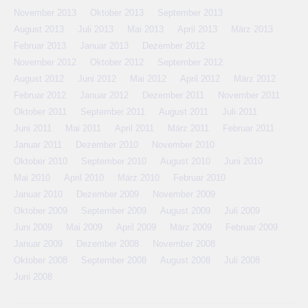
November 2013
Oktober 2013
September 2013
August 2013
Juli 2013
Mai 2013
April 2013
März 2013
Februar 2013
Januar 2013
Dezember 2012
November 2012
Oktober 2012
September 2012
August 2012
Juni 2012
Mai 2012
April 2012
März 2012
Februar 2012
Januar 2012
Dezember 2011
November 2011
Oktober 2011
September 2011
August 2011
Juli 2011
Juni 2011
Mai 2011
April 2011
März 2011
Februar 2011
Januar 2011
Dezember 2010
November 2010
Oktober 2010
September 2010
August 2010
Juni 2010
Mai 2010
April 2010
März 2010
Februar 2010
Januar 2010
Dezember 2009
November 2009
Oktober 2009
September 2009
August 2009
Juli 2009
Juni 2009
Mai 2009
April 2009
März 2009
Februar 2009
Januar 2009
Dezember 2008
November 2008
Oktober 2008
September 2008
August 2008
Juli 2008
Juni 2008