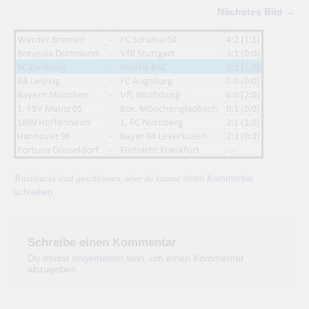
Nächstes Bild →
einen Kommentar
Trackbacks sind geschlossen, aber du kannst
schreiben
.
Schreibe einen Kommentar
Du musst
angemeldet
sein, um einen Kommentar
abzugeben.