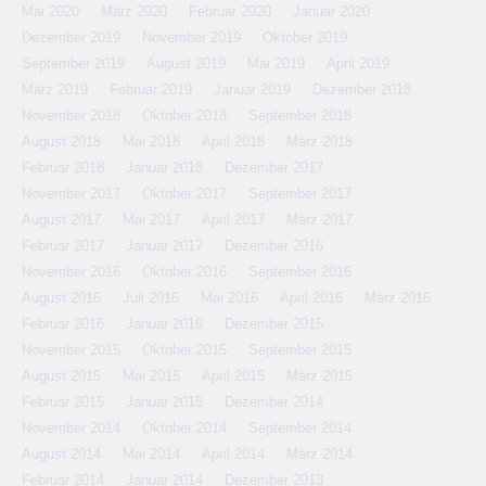
Mai 2020
März 2020
Februar 2020
Januar 2020
Dezember 2019
November 2019
Oktober 2019
September 2019
August 2019
Mai 2019
April 2019
März 2019
Februar 2019
Januar 2019
Dezember 2018
November 2018
Oktober 2018
September 2018
August 2018
Mai 2018
April 2018
März 2018
Februar 2018
Januar 2018
Dezember 2017
November 2017
Oktober 2017
September 2017
August 2017
Mai 2017
April 2017
März 2017
Februar 2017
Januar 2017
Dezember 2016
November 2016
Oktober 2016
September 2016
August 2016
Juli 2016
Mai 2016
April 2016
März 2016
Februar 2016
Januar 2016
Dezember 2015
November 2015
Oktober 2015
September 2015
August 2015
Mai 2015
April 2015
März 2015
Februar 2015
Januar 2015
Dezember 2014
November 2014
Oktober 2014
September 2014
August 2014
Mai 2014
April 2014
März 2014
Februar 2014
Januar 2014
Dezember 2013