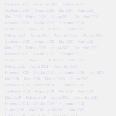
Dezember 2024
November 2024
Oktober 2024
September 2024
August 2024
Mai 2024
April 2024
März 2024
Februar 2024
Januar 2024
Dezember 2023
November 2023
Oktober 2023
September 2023
August 2023
Mai 2023
April 2023
März 2023
Februar 2023
Januar 2023
November 2022
Oktober 2022
September 2022
August 2022
Mai 2022
April 2022
März 2022
Februar 2022
Januar 2022
Dezember 2021
November 2021
Oktober 2021
September 2021
August 2021
Mai 2021
April 2021
März 2021
Februar 2021
Januar 2021
Dezember 2020
November 2020
Oktober 2020
September 2020
Juni 2020
Mai 2020
März 2020
Februar 2020
Januar 2020
Dezember 2019
November 2019
Oktober 2019
September 2019
August 2019
Mai 2019
April 2019
März 2019
Februar 2019
Januar 2019
Dezember 2018
November 2018
Oktober 2018
September 2018
August 2018
Mai 2018
April 2018
März 2018