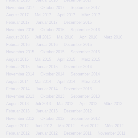
Februar 2018
Januar 2018
Dezember 2017
November 2017
Oktober 2017
September 2017
August 2017
Mai 2017
April 2017
März 2017
Februar 2017
Januar 2017
Dezember 2016
November 2016
Oktober 2016
September 2016
August 2016
Juli 2016
Mai 2016
April 2016
März 2016
Februar 2016
Januar 2016
Dezember 2015
November 2015
Oktober 2015
September 2015
August 2015
Mai 2015
April 2015
März 2015
Februar 2015
Januar 2015
Dezember 2014
November 2014
Oktober 2014
September 2014
August 2014
Mai 2014
April 2014
März 2014
Februar 2014
Januar 2014
Dezember 2013
November 2013
Oktober 2013
September 2013
August 2013
Juli 2013
Mai 2013
April 2013
März 2013
Februar 2013
Januar 2013
Dezember 2012
November 2012
Oktober 2012
September 2012
August 2012
Juni 2012
Mai 2012
April 2012
März 2012
Februar 2012
Januar 2012
Dezember 2011
November 2011