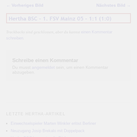
← Vorheriges Bild
Nächstes Bild →
einen Kommentar
Trackbacks sind geschlossen, aber du kannst
schreiben
.
Schreibe einen Kommentar
Du musst
angemeldet
sein, um einen Kommentar
abzugeben.
LETZTE HERTHA-ARTIKEL
Einwechselspieler Marten Winkler erlöst Berliner
Neuzugang Josip Brekalo mit Doppelpack