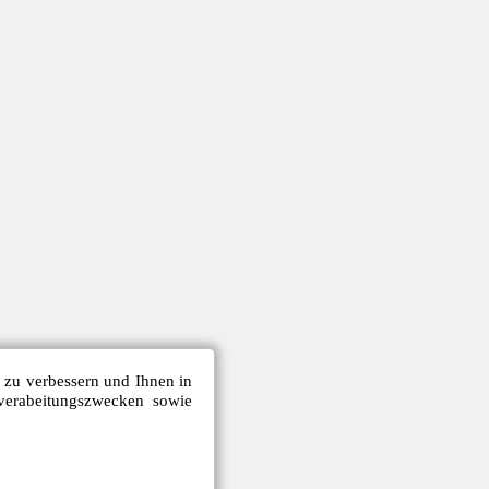
e zu verbessern und Ihnen in
verabeitungszwecken sowie