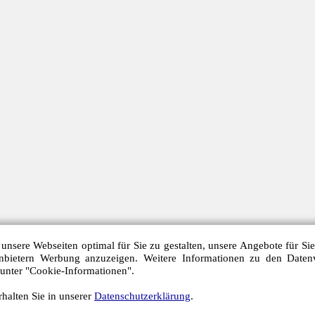
unsere Webseiten optimal für Sie zu gestalten, unsere Angebote für Si
anbietern Werbung anzuzeigen. Weitere Informationen zu den Daten
 unter "Cookie-Informationen".
halten Sie in unserer
Datenschutzerklärung
.