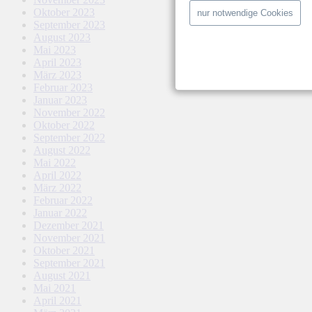
Oktober 2023
nur notwendige Cookies
September 2023
August 2023
Mai 2023
April 2023
März 2023
Februar 2023
Januar 2023
November 2022
Oktober 2022
September 2022
August 2022
Mai 2022
April 2022
März 2022
Februar 2022
Januar 2022
Dezember 2021
November 2021
Oktober 2021
September 2021
August 2021
Mai 2021
April 2021