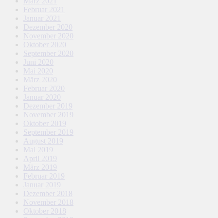
März 2021
Februar 2021
Januar 2021
Dezember 2020
November 2020
Oktober 2020
September 2020
Juni 2020
Mai 2020
März 2020
Februar 2020
Januar 2020
Dezember 2019
November 2019
Oktober 2019
September 2019
August 2019
Mai 2019
April 2019
März 2019
Februar 2019
Januar 2019
Dezember 2018
November 2018
Oktober 2018