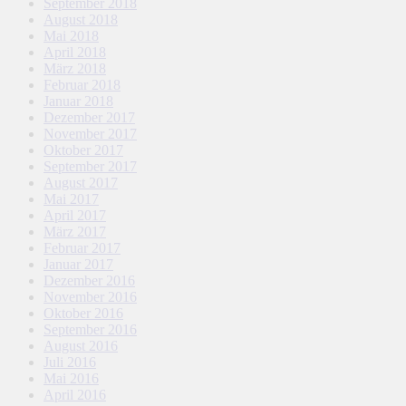
September 2018
August 2018
Mai 2018
April 2018
März 2018
Februar 2018
Januar 2018
Dezember 2017
November 2017
Oktober 2017
September 2017
August 2017
Mai 2017
April 2017
März 2017
Februar 2017
Januar 2017
Dezember 2016
November 2016
Oktober 2016
September 2016
August 2016
Juli 2016
Mai 2016
April 2016