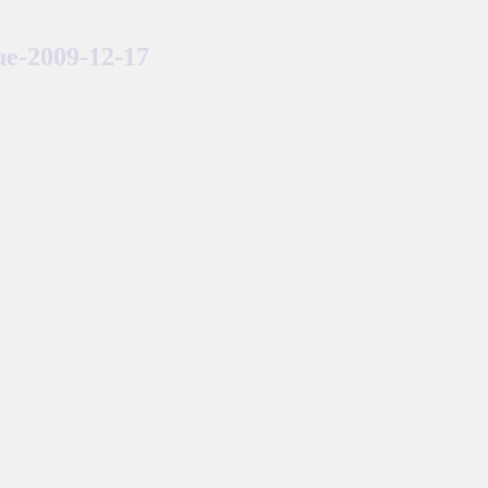
ue-2009-12-17