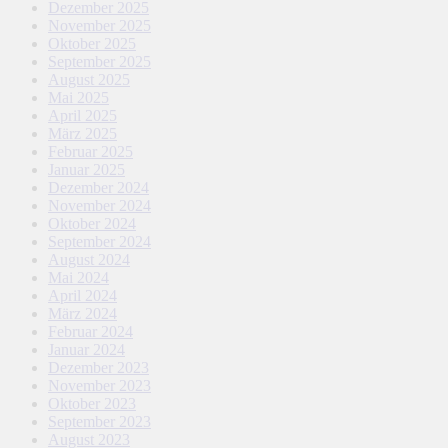
Dezember 2025
November 2025
Oktober 2025
September 2025
August 2025
Mai 2025
April 2025
März 2025
Februar 2025
Januar 2025
Dezember 2024
November 2024
Oktober 2024
September 2024
August 2024
Mai 2024
April 2024
März 2024
Februar 2024
Januar 2024
Dezember 2023
November 2023
Oktober 2023
September 2023
August 2023