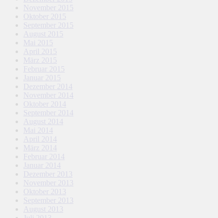
November 2015
Oktober 2015
September 2015
August 2015
Mai 2015
April 2015
März 2015
Februar 2015
Januar 2015
Dezember 2014
November 2014
Oktober 2014
September 2014
August 2014
Mai 2014
April 2014
März 2014
Februar 2014
Januar 2014
Dezember 2013
November 2013
Oktober 2013
September 2013
August 2013
Juli 2013