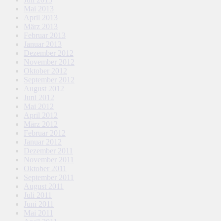
Mai 2013
April 2013
März 2013
Februar 2013
Januar 2013
Dezember 2012
November 2012
Oktober 2012
September 2012
August 2012
Juni 2012
Mai 2012
April 2012
März 2012
Februar 2012
Januar 2012
Dezember 2011
November 2011
Oktober 2011
September 2011
August 2011
Juli 2011
Juni 2011
Mai 2011