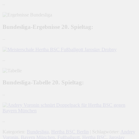
–
Bundesliga-Ergebnisse 20. Spieltag:
–
–
Bundesliga-Tabelle 20. Spieltag:
–
–
Kategorien:
Bundesliga
,
Hertha BSC Berlin
| Schlagwörter:
Andrey
Voronin
,
Bayern München
,
Fußballgott
,
Hertha BSC
,
Jaroslav