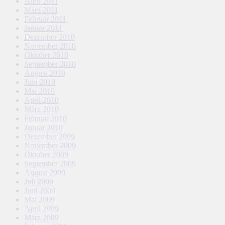
April 2011
März 2011
Februar 2011
Januar 2011
Dezember 2010
November 2010
Oktober 2010
September 2010
August 2010
Juni 2010
Mai 2010
April 2010
März 2010
Februar 2010
Januar 2010
Dezember 2009
November 2009
Oktober 2009
September 2009
August 2009
Juli 2009
Juni 2009
Mai 2009
April 2009
März 2009