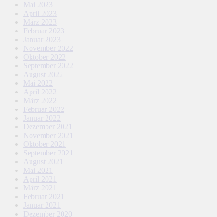
Mai 2023
April 2023
März 2023
Februar 2023
Januar 2023
November 2022
Oktober 2022
September 2022
August 2022
Mai 2022
April 2022
März 2022
Februar 2022
Januar 2022
Dezember 2021
November 2021
Oktober 2021
September 2021
August 2021
Mai 2021
April 2021
März 2021
Februar 2021
Januar 2021
Dezember 2020