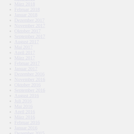
März 2018
Februar 2018
Januar 2018
Dezember 2017
November 2017
Oktober 2017
September 2017
August 2017
Mai 2017
April 2017
März 2017
Februar 2017
Januar 2017
Dezember 2016
November 2016
Oktober 2016
September 2016
August 2016
Juli 2016
Mai 2016
April 2016
März 2016
Februar 2016
Januar 2016
Dezember 2015