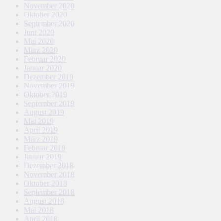
November 2020
Oktober 2020
September 2020
Juni 2020
Mai 2020
März 2020
Februar 2020
Januar 2020
Dezember 2019
November 2019
Oktober 2019
September 2019
August 2019
Mai 2019
April 2019
März 2019
Februar 2019
Januar 2019
Dezember 2018
November 2018
Oktober 2018
September 2018
August 2018
Mai 2018
April 2018