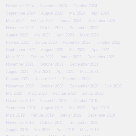
Dezember 2024
November 2024
Oktober 2024
September 2024
August 2024
Mai 2024
April 2024
März 2024
Februar 2024
Januar 2024
Dezember 2023
November 2023
Oktober 2023
September 2023
August 2023
Mai 2023
April 2023
März 2023
Februar 2023
Januar 2023
November 2022
Oktober 2022
September 2022
August 2022
Mai 2022
April 2022
März 2022
Februar 2022
Januar 2022
Dezember 2021
November 2021
Oktober 2021
September 2021
August 2021
Mai 2021
April 2021
März 2021
Februar 2021
Januar 2021
Dezember 2020
November 2020
Oktober 2020
September 2020
Juni 2020
Mai 2020
März 2020
Februar 2020
Januar 2020
Dezember 2019
November 2019
Oktober 2019
September 2019
August 2019
Mai 2019
April 2019
März 2019
Februar 2019
Januar 2019
Dezember 2018
November 2018
Oktober 2018
September 2018
August 2018
Mai 2018
April 2018
März 2018