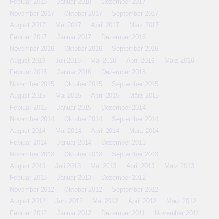
Februar 2018
Januar 2018
Dezember 2017
November 2017
Oktober 2017
September 2017
August 2017
Mai 2017
April 2017
März 2017
Februar 2017
Januar 2017
Dezember 2016
November 2016
Oktober 2016
September 2016
August 2016
Juli 2016
Mai 2016
April 2016
März 2016
Februar 2016
Januar 2016
Dezember 2015
November 2015
Oktober 2015
September 2015
August 2015
Mai 2015
April 2015
März 2015
Februar 2015
Januar 2015
Dezember 2014
November 2014
Oktober 2014
September 2014
August 2014
Mai 2014
April 2014
März 2014
Februar 2014
Januar 2014
Dezember 2013
November 2013
Oktober 2013
September 2013
August 2013
Juli 2013
Mai 2013
April 2013
März 2013
Februar 2013
Januar 2013
Dezember 2012
November 2012
Oktober 2012
September 2012
August 2012
Juni 2012
Mai 2012
April 2012
März 2012
Februar 2012
Januar 2012
Dezember 2011
November 2011