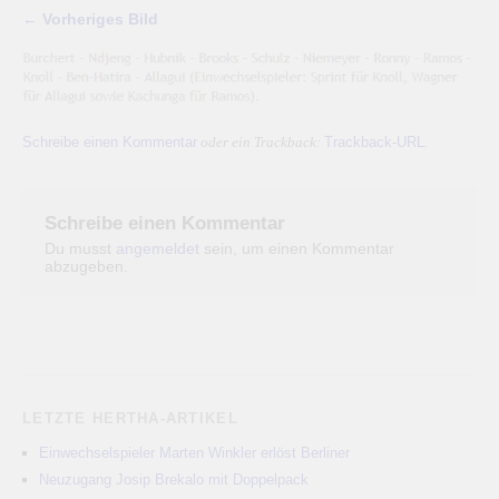
← Vorheriges Bild
Schreibe einen Kommentar
Trackback-URL
oder ein Trackback:
.
Schreibe einen Kommentar
Du musst
angemeldet
sein, um einen Kommentar
abzugeben.
LETZTE HERTHA-ARTIKEL
Einwechselspieler Marten Winkler erlöst Berliner
Neuzugang Josip Brekalo mit Doppelpack