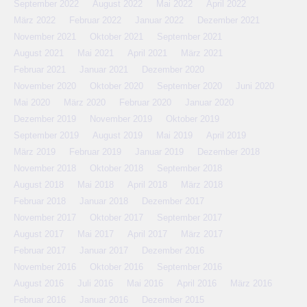
September 2022
August 2022
Mai 2022
April 2022
März 2022
Februar 2022
Januar 2022
Dezember 2021
November 2021
Oktober 2021
September 2021
August 2021
Mai 2021
April 2021
März 2021
Februar 2021
Januar 2021
Dezember 2020
November 2020
Oktober 2020
September 2020
Juni 2020
Mai 2020
März 2020
Februar 2020
Januar 2020
Dezember 2019
November 2019
Oktober 2019
September 2019
August 2019
Mai 2019
April 2019
März 2019
Februar 2019
Januar 2019
Dezember 2018
November 2018
Oktober 2018
September 2018
August 2018
Mai 2018
April 2018
März 2018
Februar 2018
Januar 2018
Dezember 2017
November 2017
Oktober 2017
September 2017
August 2017
Mai 2017
April 2017
März 2017
Februar 2017
Januar 2017
Dezember 2016
November 2016
Oktober 2016
September 2016
August 2016
Juli 2016
Mai 2016
April 2016
März 2016
Februar 2016
Januar 2016
Dezember 2015