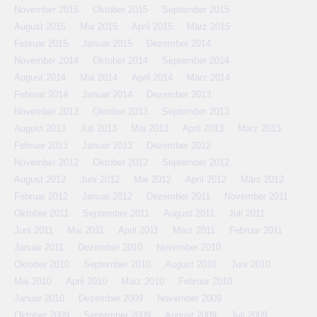
November 2015
Oktober 2015
September 2015
August 2015
Mai 2015
April 2015
März 2015
Februar 2015
Januar 2015
Dezember 2014
November 2014
Oktober 2014
September 2014
August 2014
Mai 2014
April 2014
März 2014
Februar 2014
Januar 2014
Dezember 2013
November 2013
Oktober 2013
September 2013
August 2013
Juli 2013
Mai 2013
April 2013
März 2013
Februar 2013
Januar 2013
Dezember 2012
November 2012
Oktober 2012
September 2012
August 2012
Juni 2012
Mai 2012
April 2012
März 2012
Februar 2012
Januar 2012
Dezember 2011
November 2011
Oktober 2011
September 2011
August 2011
Juli 2011
Juni 2011
Mai 2011
April 2011
März 2011
Februar 2011
Januar 2011
Dezember 2010
November 2010
Oktober 2010
September 2010
August 2010
Juni 2010
Mai 2010
April 2010
März 2010
Februar 2010
Januar 2010
Dezember 2009
November 2009
Oktober 2009
September 2009
August 2009
Juli 2009