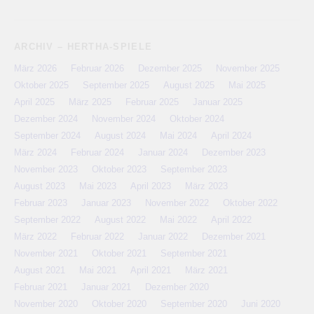
ARCHIV – HERTHA-SPIELE
März 2026
Februar 2026
Dezember 2025
November 2025
Oktober 2025
September 2025
August 2025
Mai 2025
April 2025
März 2025
Februar 2025
Januar 2025
Dezember 2024
November 2024
Oktober 2024
September 2024
August 2024
Mai 2024
April 2024
März 2024
Februar 2024
Januar 2024
Dezember 2023
November 2023
Oktober 2023
September 2023
August 2023
Mai 2023
April 2023
März 2023
Februar 2023
Januar 2023
November 2022
Oktober 2022
September 2022
August 2022
Mai 2022
April 2022
März 2022
Februar 2022
Januar 2022
Dezember 2021
November 2021
Oktober 2021
September 2021
August 2021
Mai 2021
April 2021
März 2021
Februar 2021
Januar 2021
Dezember 2020
November 2020
Oktober 2020
September 2020
Juni 2020