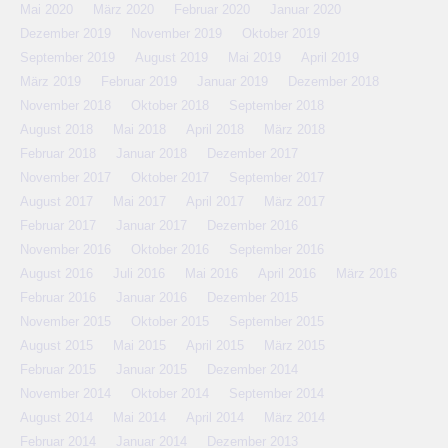
Mai 2020
März 2020
Februar 2020
Januar 2020
Dezember 2019
November 2019
Oktober 2019
September 2019
August 2019
Mai 2019
April 2019
März 2019
Februar 2019
Januar 2019
Dezember 2018
November 2018
Oktober 2018
September 2018
August 2018
Mai 2018
April 2018
März 2018
Februar 2018
Januar 2018
Dezember 2017
November 2017
Oktober 2017
September 2017
August 2017
Mai 2017
April 2017
März 2017
Februar 2017
Januar 2017
Dezember 2016
November 2016
Oktober 2016
September 2016
August 2016
Juli 2016
Mai 2016
April 2016
März 2016
Februar 2016
Januar 2016
Dezember 2015
November 2015
Oktober 2015
September 2015
August 2015
Mai 2015
April 2015
März 2015
Februar 2015
Januar 2015
Dezember 2014
November 2014
Oktober 2014
September 2014
August 2014
Mai 2014
April 2014
März 2014
Februar 2014
Januar 2014
Dezember 2013