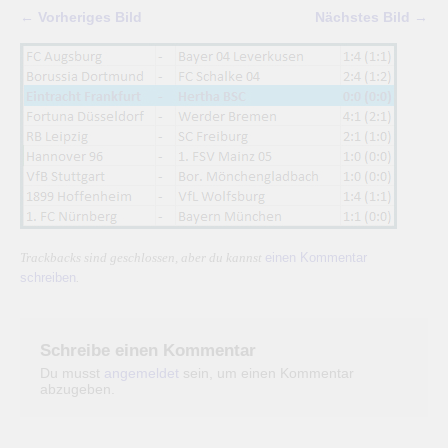
← Vorheriges Bild
Nächstes Bild →
einen Kommentar
Trackbacks sind geschlossen, aber du kannst
schreiben
.
Schreibe einen Kommentar
Du musst
angemeldet
sein, um einen Kommentar
abzugeben.