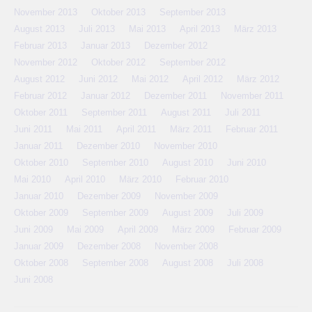
November 2013
Oktober 2013
September 2013
August 2013
Juli 2013
Mai 2013
April 2013
März 2013
Februar 2013
Januar 2013
Dezember 2012
November 2012
Oktober 2012
September 2012
August 2012
Juni 2012
Mai 2012
April 2012
März 2012
Februar 2012
Januar 2012
Dezember 2011
November 2011
Oktober 2011
September 2011
August 2011
Juli 2011
Juni 2011
Mai 2011
April 2011
März 2011
Februar 2011
Januar 2011
Dezember 2010
November 2010
Oktober 2010
September 2010
August 2010
Juni 2010
Mai 2010
April 2010
März 2010
Februar 2010
Januar 2010
Dezember 2009
November 2009
Oktober 2009
September 2009
August 2009
Juli 2009
Juni 2009
Mai 2009
April 2009
März 2009
Februar 2009
Januar 2009
Dezember 2008
November 2008
Oktober 2008
September 2008
August 2008
Juli 2008
Juni 2008