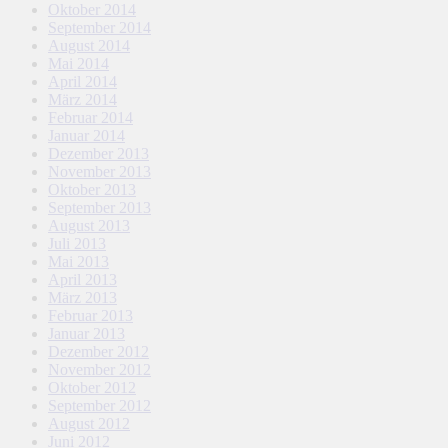
Oktober 2014
September 2014
August 2014
Mai 2014
April 2014
März 2014
Februar 2014
Januar 2014
Dezember 2013
November 2013
Oktober 2013
September 2013
August 2013
Juli 2013
Mai 2013
April 2013
März 2013
Februar 2013
Januar 2013
Dezember 2012
November 2012
Oktober 2012
September 2012
August 2012
Juni 2012