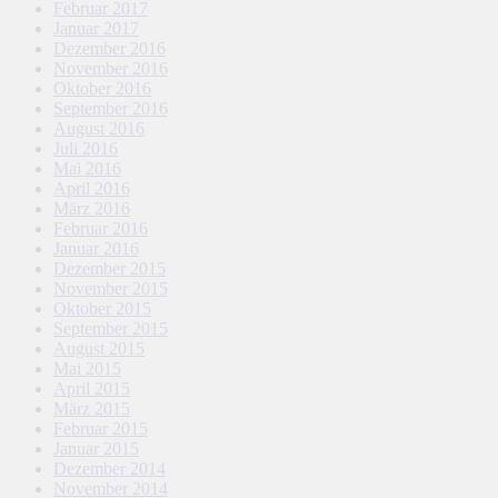
Februar 2017
Januar 2017
Dezember 2016
November 2016
Oktober 2016
September 2016
August 2016
Juli 2016
Mai 2016
April 2016
März 2016
Februar 2016
Januar 2016
Dezember 2015
November 2015
Oktober 2015
September 2015
August 2015
Mai 2015
April 2015
März 2015
Februar 2015
Januar 2015
Dezember 2014
November 2014