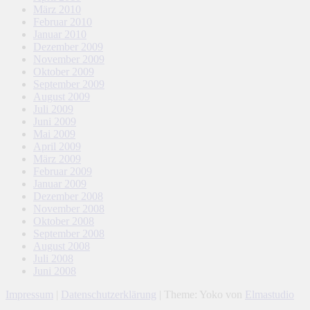
März 2010
Februar 2010
Januar 2010
Dezember 2009
November 2009
Oktober 2009
September 2009
August 2009
Juli 2009
Juni 2009
Mai 2009
April 2009
März 2009
Februar 2009
Januar 2009
Dezember 2008
November 2008
Oktober 2008
September 2008
August 2008
Juli 2008
Juni 2008
Impressum
|
Datenschutzerklärung
|
Theme: Yoko von
Elmastudio