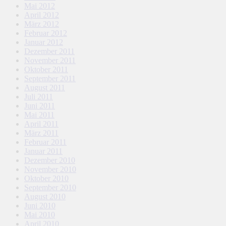
Mai 2012
April 2012
März 2012
Februar 2012
Januar 2012
Dezember 2011
November 2011
Oktober 2011
September 2011
August 2011
Juli 2011
Juni 2011
Mai 2011
April 2011
März 2011
Februar 2011
Januar 2011
Dezember 2010
November 2010
Oktober 2010
September 2010
August 2010
Juni 2010
Mai 2010
April 2010