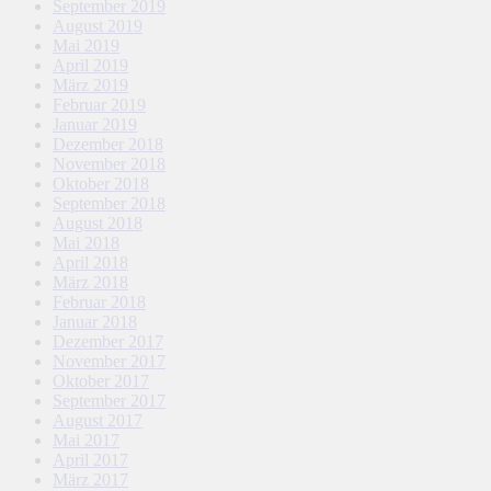
September 2019
August 2019
Mai 2019
April 2019
März 2019
Februar 2019
Januar 2019
Dezember 2018
November 2018
Oktober 2018
September 2018
August 2018
Mai 2018
April 2018
März 2018
Februar 2018
Januar 2018
Dezember 2017
November 2017
Oktober 2017
September 2017
August 2017
Mai 2017
April 2017
März 2017