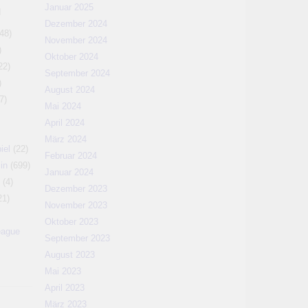
Januar 2025
N
Dezember 2024
48)
November 2024
)
Oktober 2024
22)
September 2024
)
August 2024
7)
Mai 2024
April 2024
März 2024
iel
(22)
Februar 2024
in
(699)
Januar 2024
(4)
Dezember 2023
21)
November 2023
Oktober 2023
eague
September 2023
August 2023
Mai 2023
April 2023
März 2023