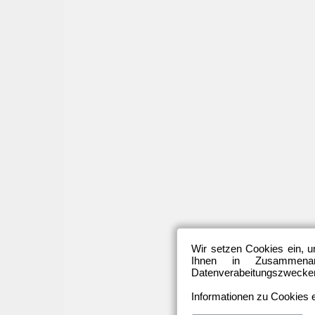
Wir setzen Cookies ein, u
Ihnen in Zusammenarb
Datenverabeitungszwecken 
Informationen zu Cookies e