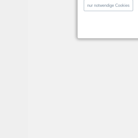
nur notwendige Cookies