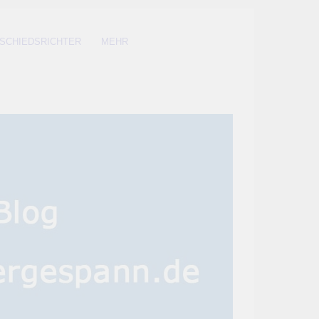
SCHIEDSRICHTER
MEHR