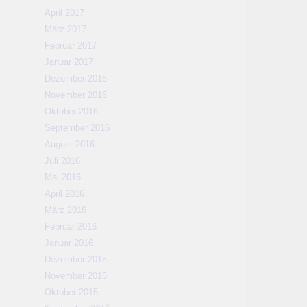
April 2017
März 2017
Februar 2017
Januar 2017
Dezember 2016
November 2016
Oktober 2016
September 2016
August 2016
Juli 2016
Mai 2016
April 2016
März 2016
Februar 2016
Januar 2016
Dezember 2015
November 2015
Oktober 2015