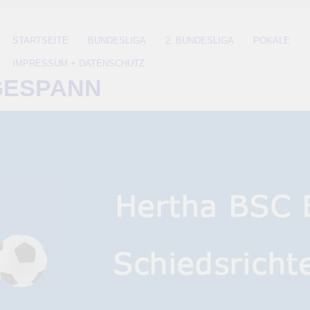
STARTSEITE
BUNDESLIGA
2. BUNDESLIGA
POKALE
IMPRESSUM + DATENSCHUTZ
GESPANN