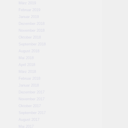
März 2019
Februar 2019
Januar 2019
Dezember 2018
November 2018
Oktober 2018
September 2018
August 2018
Mai 2018
April 2018
März 2018
Februar 2018
Januar 2018
Dezember 2017
November 2017
Oktober 2017
September 2017
August 2017
Mai 2017