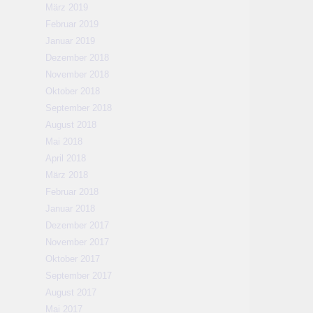
März 2019
Februar 2019
Januar 2019
Dezember 2018
November 2018
Oktober 2018
September 2018
August 2018
Mai 2018
April 2018
März 2018
Februar 2018
Januar 2018
Dezember 2017
November 2017
Oktober 2017
September 2017
August 2017
Mai 2017