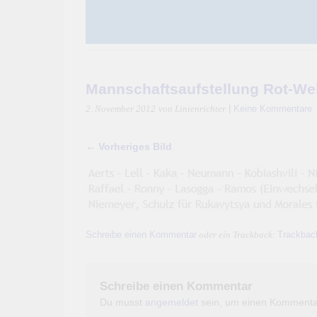
Mannschaftsaufstellung Rot-We
|
Keine Kommentare
2. November 2012
von Linienrichter
← Vorheriges Bild
Schreibe einen Kommentar
Trackbac
oder ein Trackback:
Schreibe einen Kommentar
Du musst
angemeldet
sein, um einen Kommenta