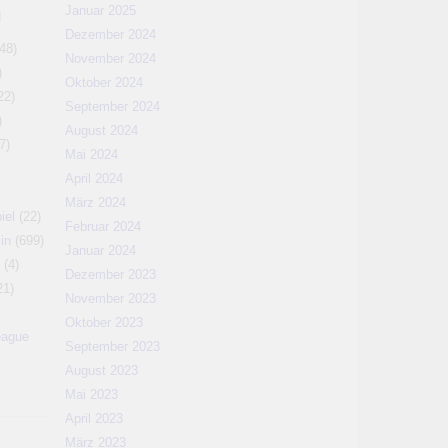
Januar 2025
N
Dezember 2024
48)
November 2024
)
Oktober 2024
22)
September 2024
)
August 2024
7)
Mai 2024
April 2024
März 2024
iel
(22)
Februar 2024
in
(699)
Januar 2024
(4)
Dezember 2023
21)
November 2023
Oktober 2023
eague
September 2023
August 2023
Mai 2023
April 2023
März 2023