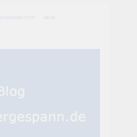
SCHIEDSRICHTER
MEHR