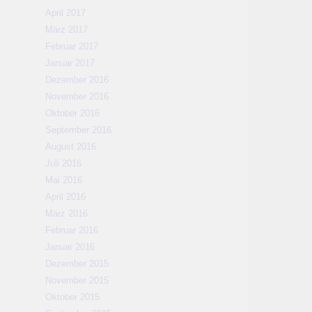
April 2017
März 2017
Februar 2017
Januar 2017
Dezember 2016
November 2016
Oktober 2016
September 2016
August 2016
Juli 2016
Mai 2016
April 2016
März 2016
Februar 2016
Januar 2016
Dezember 2015
November 2015
Oktober 2015