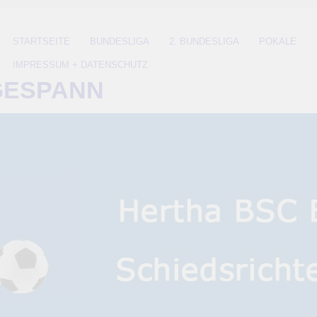
STARTSEITE
BUNDESLIGA
2. BUNDESLIGA
POKALE
IMPRESSUM + DATENSCHUTZ
GESPANN