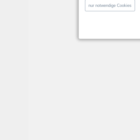
nur notwendige Cookies