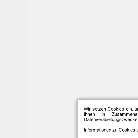
Wir setzen Cookies ein, u
Ihnen in Zusammenarb
Datenverabeitungszwecken 
Informationen zu Cookies e