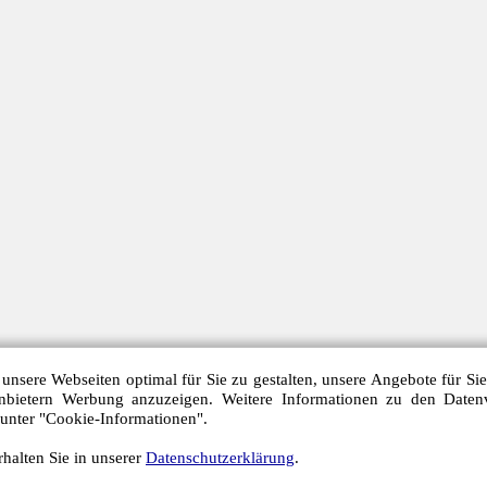
unsere Webseiten optimal für Sie zu gestalten, unsere Angebote für Si
anbietern Werbung anzuzeigen. Weitere Informationen zu den Daten
 unter "Cookie-Informationen".
halten Sie in unserer
Datenschutzerklärung
.