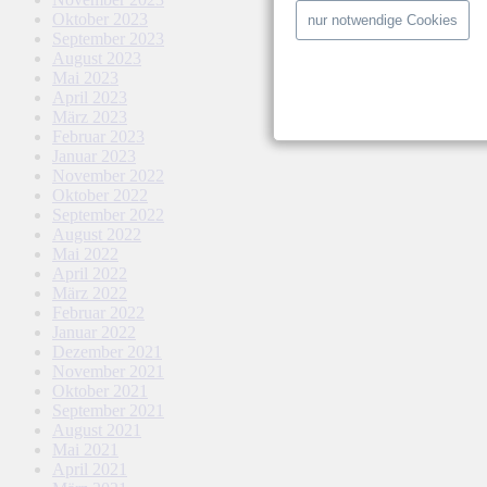
Oktober 2023
nur notwendige Cookies
September 2023
August 2023
Mai 2023
April 2023
März 2023
Februar 2023
Januar 2023
November 2022
Oktober 2022
September 2022
August 2022
Mai 2022
April 2022
März 2022
Februar 2022
Januar 2022
Dezember 2021
November 2021
Oktober 2021
September 2021
August 2021
Mai 2021
April 2021