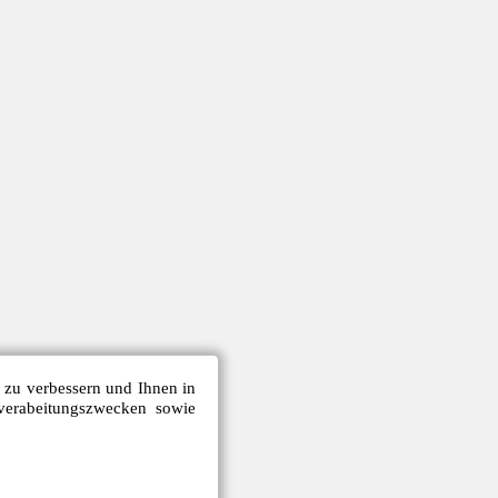
e zu verbessern und Ihnen in
verabeitungszwecken sowie