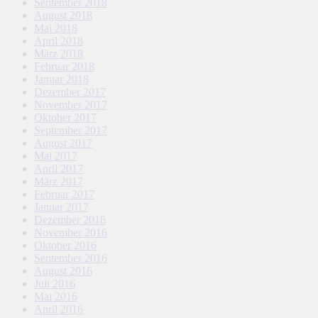
September 2018
August 2018
Mai 2018
April 2018
März 2018
Februar 2018
Januar 2018
Dezember 2017
November 2017
Oktober 2017
September 2017
August 2017
Mai 2017
April 2017
März 2017
Februar 2017
Januar 2017
Dezember 2016
November 2016
Oktober 2016
September 2016
August 2016
Juli 2016
Mai 2016
April 2016