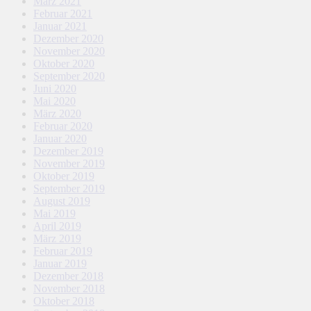
März 2021
Februar 2021
Januar 2021
Dezember 2020
November 2020
Oktober 2020
September 2020
Juni 2020
Mai 2020
März 2020
Februar 2020
Januar 2020
Dezember 2019
November 2019
Oktober 2019
September 2019
August 2019
Mai 2019
April 2019
März 2019
Februar 2019
Januar 2019
Dezember 2018
November 2018
Oktober 2018