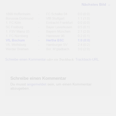
Nächstes Bild →
Schreibe einen Kommentar
Trackback-URL
oder ein Trackback:
.
Schreibe einen Kommentar
Du musst
angemeldet
sein, um einen Kommentar
abzugeben.