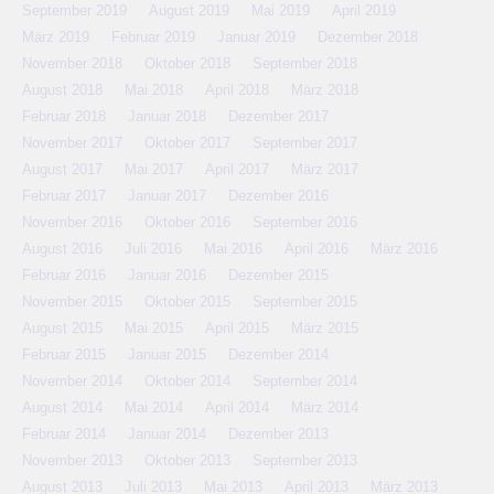
September 2019
August 2019
Mai 2019
April 2019
März 2019
Februar 2019
Januar 2019
Dezember 2018
November 2018
Oktober 2018
September 2018
August 2018
Mai 2018
April 2018
März 2018
Februar 2018
Januar 2018
Dezember 2017
November 2017
Oktober 2017
September 2017
August 2017
Mai 2017
April 2017
März 2017
Februar 2017
Januar 2017
Dezember 2016
November 2016
Oktober 2016
September 2016
August 2016
Juli 2016
Mai 2016
April 2016
März 2016
Februar 2016
Januar 2016
Dezember 2015
November 2015
Oktober 2015
September 2015
August 2015
Mai 2015
April 2015
März 2015
Februar 2015
Januar 2015
Dezember 2014
November 2014
Oktober 2014
September 2014
August 2014
Mai 2014
April 2014
März 2014
Februar 2014
Januar 2014
Dezember 2013
November 2013
Oktober 2013
September 2013
August 2013
Juli 2013
Mai 2013
April 2013
März 2013