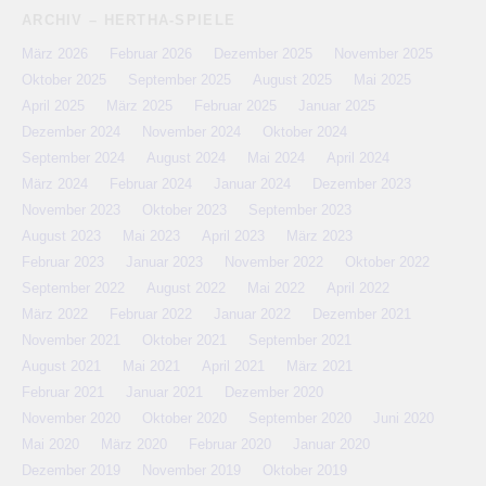
ARCHIV – HERTHA-SPIELE
März 2026
Februar 2026
Dezember 2025
November 2025
Oktober 2025
September 2025
August 2025
Mai 2025
April 2025
März 2025
Februar 2025
Januar 2025
Dezember 2024
November 2024
Oktober 2024
September 2024
August 2024
Mai 2024
April 2024
März 2024
Februar 2024
Januar 2024
Dezember 2023
November 2023
Oktober 2023
September 2023
August 2023
Mai 2023
April 2023
März 2023
Februar 2023
Januar 2023
November 2022
Oktober 2022
September 2022
August 2022
Mai 2022
April 2022
März 2022
Februar 2022
Januar 2022
Dezember 2021
November 2021
Oktober 2021
September 2021
August 2021
Mai 2021
April 2021
März 2021
Februar 2021
Januar 2021
Dezember 2020
November 2020
Oktober 2020
September 2020
Juni 2020
Mai 2020
März 2020
Februar 2020
Januar 2020
Dezember 2019
November 2019
Oktober 2019