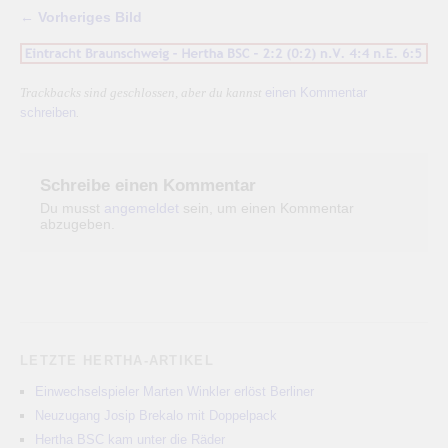
← Vorheriges Bild
einen Kommentar
Trackbacks sind geschlossen, aber du kannst
schreiben
.
Schreibe einen Kommentar
Du musst
angemeldet
sein, um einen Kommentar
abzugeben.
LETZTE HERTHA-ARTIKEL
Einwechselspieler Marten Winkler erlöst Berliner
Neuzugang Josip Brekalo mit Doppelpack
Hertha BSC kam unter die Räder