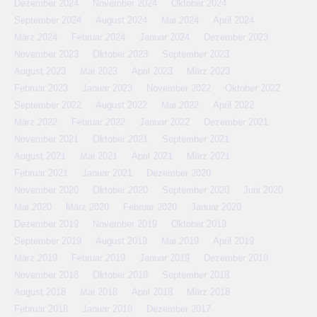
Dezember 2024
November 2024
Oktober 2024
September 2024
August 2024
Mai 2024
April 2024
März 2024
Februar 2024
Januar 2024
Dezember 2023
November 2023
Oktober 2023
September 2023
August 2023
Mai 2023
April 2023
März 2023
Februar 2023
Januar 2023
November 2022
Oktober 2022
September 2022
August 2022
Mai 2022
April 2022
März 2022
Februar 2022
Januar 2022
Dezember 2021
November 2021
Oktober 2021
September 2021
August 2021
Mai 2021
April 2021
März 2021
Februar 2021
Januar 2021
Dezember 2020
November 2020
Oktober 2020
September 2020
Juni 2020
Mai 2020
März 2020
Februar 2020
Januar 2020
Dezember 2019
November 2019
Oktober 2019
September 2019
August 2019
Mai 2019
April 2019
März 2019
Februar 2019
Januar 2019
Dezember 2018
November 2018
Oktober 2018
September 2018
August 2018
Mai 2018
April 2018
März 2018
Februar 2018
Januar 2018
Dezember 2017