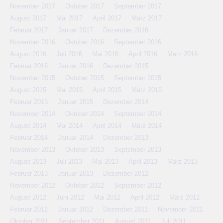
November 2017
Oktober 2017
September 2017
August 2017
Mai 2017
April 2017
März 2017
Februar 2017
Januar 2017
Dezember 2016
November 2016
Oktober 2016
September 2016
August 2016
Juli 2016
Mai 2016
April 2016
März 2016
Februar 2016
Januar 2016
Dezember 2015
November 2015
Oktober 2015
September 2015
August 2015
Mai 2015
April 2015
März 2015
Februar 2015
Januar 2015
Dezember 2014
November 2014
Oktober 2014
September 2014
August 2014
Mai 2014
April 2014
März 2014
Februar 2014
Januar 2014
Dezember 2013
November 2013
Oktober 2013
September 2013
August 2013
Juli 2013
Mai 2013
April 2013
März 2013
Februar 2013
Januar 2013
Dezember 2012
November 2012
Oktober 2012
September 2012
August 2012
Juni 2012
Mai 2012
April 2012
März 2012
Februar 2012
Januar 2012
Dezember 2011
November 2011
Oktober 2011
September 2011
August 2011
Juli 2011