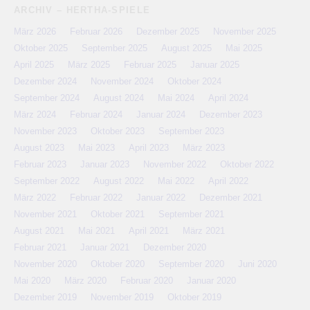
ARCHIV – HERTHA-SPIELE
März 2026
Februar 2026
Dezember 2025
November 2025
Oktober 2025
September 2025
August 2025
Mai 2025
April 2025
März 2025
Februar 2025
Januar 2025
Dezember 2024
November 2024
Oktober 2024
September 2024
August 2024
Mai 2024
April 2024
März 2024
Februar 2024
Januar 2024
Dezember 2023
November 2023
Oktober 2023
September 2023
August 2023
Mai 2023
April 2023
März 2023
Februar 2023
Januar 2023
November 2022
Oktober 2022
September 2022
August 2022
Mai 2022
April 2022
März 2022
Februar 2022
Januar 2022
Dezember 2021
November 2021
Oktober 2021
September 2021
August 2021
Mai 2021
April 2021
März 2021
Februar 2021
Januar 2021
Dezember 2020
November 2020
Oktober 2020
September 2020
Juni 2020
Mai 2020
März 2020
Februar 2020
Januar 2020
Dezember 2019
November 2019
Oktober 2019