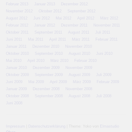
Februar 2013
Januar 2013
Dezember 2012
November 2012
Oktober 2012
September 2012
August 2012
Juni 2012
Mai 2012
April 2012
März 2012
Februar 2012
Januar 2012
Dezember 2011
November 2011
Oktober 2011
September 2011
August 2011
Juli 2011
Juni 2011
Mai 2011
April 2011
März 2011
Februar 2011
Januar 2011
Dezember 2010
November 2010
Oktober 2010
September 2010
August 2010
Juni 2010
Mai 2010
April 2010
März 2010
Februar 2010
Januar 2010
Dezember 2009
November 2009
Oktober 2009
September 2009
August 2009
Juli 2009
Juni 2009
Mai 2009
April 2009
März 2009
Februar 2009
Januar 2009
Dezember 2008
November 2008
Oktober 2008
September 2008
August 2008
Juli 2008
Juni 2008
Impressum
|
Datenschutzerklärung
|
Theme: Yoko von
Elmastudio