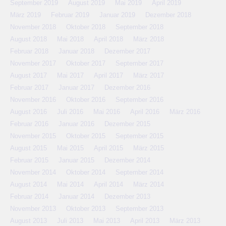
September 2019
August 2019
Mai 2019
April 2019
März 2019
Februar 2019
Januar 2019
Dezember 2018
November 2018
Oktober 2018
September 2018
August 2018
Mai 2018
April 2018
März 2018
Februar 2018
Januar 2018
Dezember 2017
November 2017
Oktober 2017
September 2017
August 2017
Mai 2017
April 2017
März 2017
Februar 2017
Januar 2017
Dezember 2016
November 2016
Oktober 2016
September 2016
August 2016
Juli 2016
Mai 2016
April 2016
März 2016
Februar 2016
Januar 2016
Dezember 2015
November 2015
Oktober 2015
September 2015
August 2015
Mai 2015
April 2015
März 2015
Februar 2015
Januar 2015
Dezember 2014
November 2014
Oktober 2014
September 2014
August 2014
Mai 2014
April 2014
März 2014
Februar 2014
Januar 2014
Dezember 2013
November 2013
Oktober 2013
September 2013
August 2013
Juli 2013
Mai 2013
April 2013
März 2013