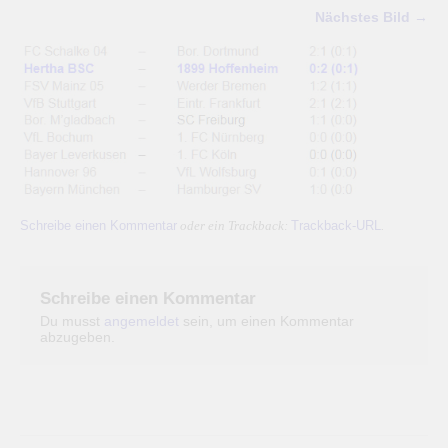
Nächstes Bild →
Schreibe einen Kommentar
Trackback-URL
oder ein Trackback:
.
Schreibe einen Kommentar
Du musst
angemeldet
sein, um einen Kommentar
abzugeben.