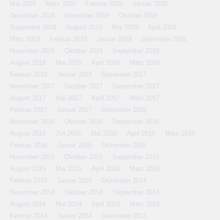
Mai 2020
März 2020
Februar 2020
Januar 2020
Dezember 2019
November 2019
Oktober 2019
September 2019
August 2019
Mai 2019
April 2019
März 2019
Februar 2019
Januar 2019
Dezember 2018
November 2018
Oktober 2018
September 2018
August 2018
Mai 2018
April 2018
März 2018
Februar 2018
Januar 2018
Dezember 2017
November 2017
Oktober 2017
September 2017
August 2017
Mai 2017
April 2017
März 2017
Februar 2017
Januar 2017
Dezember 2016
November 2016
Oktober 2016
September 2016
August 2016
Juli 2016
Mai 2016
April 2016
März 2016
Februar 2016
Januar 2016
Dezember 2015
November 2015
Oktober 2015
September 2015
August 2015
Mai 2015
April 2015
März 2015
Februar 2015
Januar 2015
Dezember 2014
November 2014
Oktober 2014
September 2014
August 2014
Mai 2014
April 2014
März 2014
Februar 2014
Januar 2014
Dezember 2013