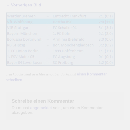
← Vorheriges Bild
einen Kommentar
Trackbacks sind geschlossen, aber du kannst
schreiben
.
Schreibe einen Kommentar
Du musst
angemeldet
sein, um einen Kommentar
abzugeben.