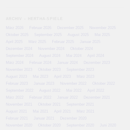
ARCHIV – HERTHA-SPIELE
März 2026
Februar 2026
Dezember 2025
November 2025
Oktober 2025
September 2025
August 2025
Mai 2025
April 2025
März 2025
Februar 2025
Januar 2025
Dezember 2024
November 2024
Oktober 2024
September 2024
August 2024
Mai 2024
April 2024
März 2024
Februar 2024
Januar 2024
Dezember 2023
November 2023
Oktober 2023
September 2023
August 2023
Mai 2023
April 2023
März 2023
Februar 2023
Januar 2023
November 2022
Oktober 2022
September 2022
August 2022
Mai 2022
April 2022
März 2022
Februar 2022
Januar 2022
Dezember 2021
November 2021
Oktober 2021
September 2021
August 2021
Mai 2021
April 2021
März 2021
Februar 2021
Januar 2021
Dezember 2020
November 2020
Oktober 2020
September 2020
Juni 2020