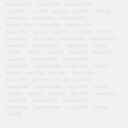
November 2013
Oktober 2013
September 2013
August 2013
Juli 2013
Mai 2013
April 2013
März 2013
Februar 2013
Januar 2013
Dezember 2012
November 2012
Oktober 2012
September 2012
August 2012
Juni 2012
Mai 2012
April 2012
März 2012
Februar 2012
Januar 2012
Dezember 2011
November 2011
Oktober 2011
September 2011
August 2011
Juli 2011
Juni 2011
Mai 2011
April 2011
März 2011
Februar 2011
Januar 2011
Dezember 2010
November 2010
Oktober 2010
September 2010
August 2010
Juni 2010
Mai 2010
April 2010
März 2010
Februar 2010
Januar 2010
Dezember 2009
November 2009
Oktober 2009
September 2009
August 2009
Juli 2009
Juni 2009
Mai 2009
April 2009
März 2009
Februar 2009
Januar 2009
Dezember 2008
November 2008
Oktober 2008
September 2008
August 2008
Juli 2008
Juni 2008