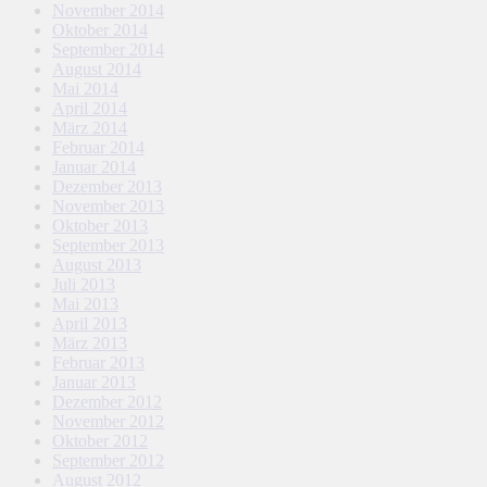
November 2014
Oktober 2014
September 2014
August 2014
Mai 2014
April 2014
März 2014
Februar 2014
Januar 2014
Dezember 2013
November 2013
Oktober 2013
September 2013
August 2013
Juli 2013
Mai 2013
April 2013
März 2013
Februar 2013
Januar 2013
Dezember 2012
November 2012
Oktober 2012
September 2012
August 2012