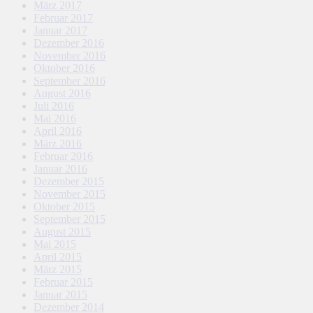
März 2017
Februar 2017
Januar 2017
Dezember 2016
November 2016
Oktober 2016
September 2016
August 2016
Juli 2016
Mai 2016
April 2016
März 2016
Februar 2016
Januar 2016
Dezember 2015
November 2015
Oktober 2015
September 2015
August 2015
Mai 2015
April 2015
März 2015
Februar 2015
Januar 2015
Dezember 2014