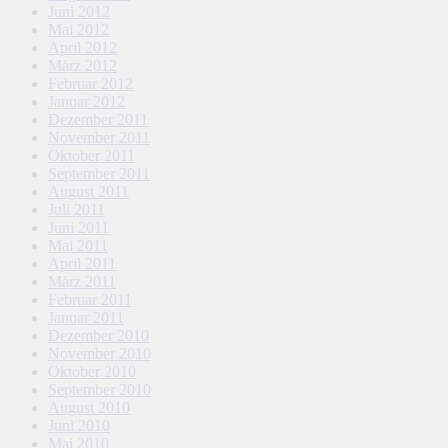
Juni 2012
Mai 2012
April 2012
März 2012
Februar 2012
Januar 2012
Dezember 2011
November 2011
Oktober 2011
September 2011
August 2011
Juli 2011
Juni 2011
Mai 2011
April 2011
März 2011
Februar 2011
Januar 2011
Dezember 2010
November 2010
Oktober 2010
September 2010
August 2010
Juni 2010
Mai 2010