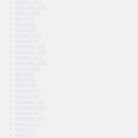
Oktober 2019
September 2019
August 2019
Mai 2019
April 2019
März 2019
Februar 2019
Januar 2019
Dezember 2018
November 2018
Oktober 2018
September 2018
August 2018
Mai 2018
April 2018
März 2018
Februar 2018
Januar 2018
Dezember 2017
November 2017
Oktober 2017
September 2017
August 2017
Mai 2017
April 2017