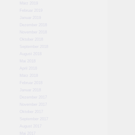
März 2019
Februar 2019
Januar 2019
Dezember 2018
November 2018
Oktober 2018
September 2018
August 2018
Mai 2018
April 2018
März 2018
Februar 2018
Januar 2018
Dezember 2017
November 2017
Oktober 2017
September 2017
August 2017
Mai 2017