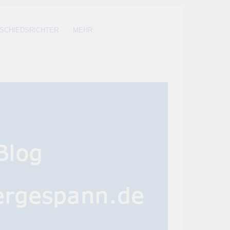
SCHIEDSRICHTER
MEHR