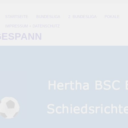
STARTSEITE
BUNDESLIGA
2. BUNDESLIGA
POKALE
IMPRESSUM + DATENSCHUTZ
GESPANN