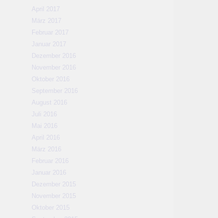
April 2017
März 2017
Februar 2017
Januar 2017
Dezember 2016
November 2016
Oktober 2016
September 2016
August 2016
Juli 2016
Mai 2016
April 2016
März 2016
Februar 2016
Januar 2016
Dezember 2015
November 2015
Oktober 2015