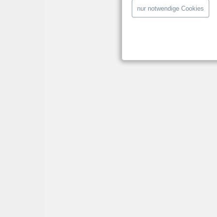
nur notwendige Cookies