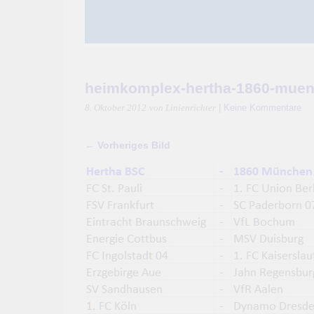
heimkomplex-hertha-1860-muen
|
Keine Kommentare
8. Oktober 2012
von Linienrichter
← Vorheriges Bild