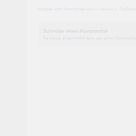
Schreibe einen Kommentar
Trackbac
oder ein Trackback:
Schreibe einen Kommentar
Du musst
angemeldet
sein, um einen Kommenta