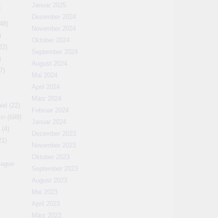
Januar 2025
N
Dezember 2024
48)
November 2024
)
Oktober 2024
22)
September 2024
)
August 2024
7)
Mai 2024
April 2024
März 2024
iel
(22)
Februar 2024
in
(699)
Januar 2024
(4)
Dezember 2023
21)
November 2023
Oktober 2023
eague
September 2023
August 2023
Mai 2023
April 2023
März 2023