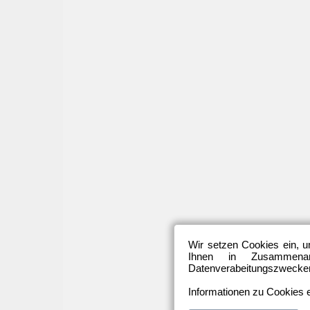
Wir setzen Cookies ein, u
Ihnen in Zusammenarb
Datenverabeitungszwecken 
Informationen zu Cookies e