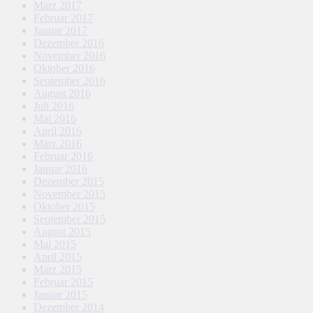
März 2017
Februar 2017
Januar 2017
Dezember 2016
November 2016
Oktober 2016
September 2016
August 2016
Juli 2016
Mai 2016
April 2016
März 2016
Februar 2016
Januar 2016
Dezember 2015
November 2015
Oktober 2015
September 2015
August 2015
Mai 2015
April 2015
März 2015
Februar 2015
Januar 2015
Dezember 2014