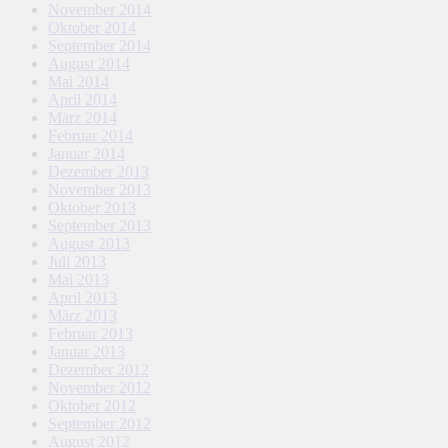
November 2014
Oktober 2014
September 2014
August 2014
Mai 2014
April 2014
März 2014
Februar 2014
Januar 2014
Dezember 2013
November 2013
Oktober 2013
September 2013
August 2013
Juli 2013
Mai 2013
April 2013
März 2013
Februar 2013
Januar 2013
Dezember 2012
November 2012
Oktober 2012
September 2012
August 2012