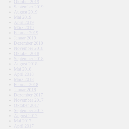
Oktober 2019
September 2019
August 2019
Mai 2019
April 2019
März 2019
Februar 2019
Januar 2019
Dezember 2018
November 2018
Oktober 2018
September 2018
August 2018
Mai 2018
April 2018
März 2018
Februar 2018
Januar 2018
Dezember 2017
November 2017
Oktober 2017
September 2017
August 2017
Mai 2017
April 2017