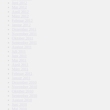
Juni 2012
Mai 2012
April 2012
März 2012
Februar 2012
Januar 2012
Dezember 2011
November 2011
Oktober 2011
September 2011
August 2011
Juli 2011
Juni 2011
Mai 2011
April 2011
März 2011
Februar 2011
Januar 2011
Dezember 2010
November 2010
Oktober 2010
September 2010
August 2010
Juni 2010
Mai 2010