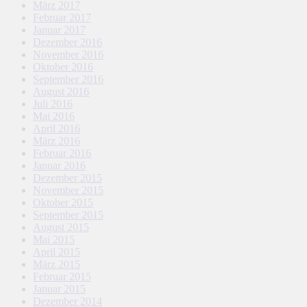
März 2017
Februar 2017
Januar 2017
Dezember 2016
November 2016
Oktober 2016
September 2016
August 2016
Juli 2016
Mai 2016
April 2016
März 2016
Februar 2016
Januar 2016
Dezember 2015
November 2015
Oktober 2015
September 2015
August 2015
Mai 2015
April 2015
März 2015
Februar 2015
Januar 2015
Dezember 2014