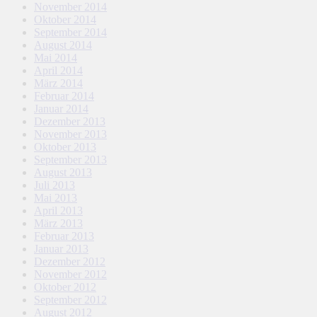
November 2014
Oktober 2014
September 2014
August 2014
Mai 2014
April 2014
März 2014
Februar 2014
Januar 2014
Dezember 2013
November 2013
Oktober 2013
September 2013
August 2013
Juli 2013
Mai 2013
April 2013
März 2013
Februar 2013
Januar 2013
Dezember 2012
November 2012
Oktober 2012
September 2012
August 2012