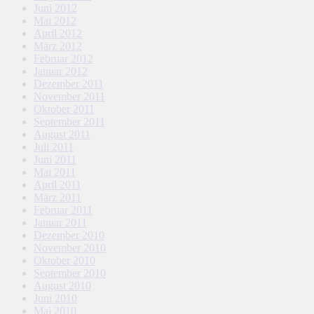
Juni 2012
Mai 2012
April 2012
März 2012
Februar 2012
Januar 2012
Dezember 2011
November 2011
Oktober 2011
September 2011
August 2011
Juli 2011
Juni 2011
Mai 2011
April 2011
März 2011
Februar 2011
Januar 2011
Dezember 2010
November 2010
Oktober 2010
September 2010
August 2010
Juni 2010
Mai 2010