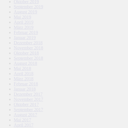
Oktober 2019
September 2019
August 2019
Mai 2019
April 2019
März 2019
Februar 2019
Januar 2019
Dezember 2018
November 2018
Oktober 2018
September 2018
August 2018
Mai 2018
April 2018
März 2018
Februar 2018
Januar 2018
Dezember 2017
November 2017
Oktober 2017
September 2017
August 2017
Mai 2017
April 2017