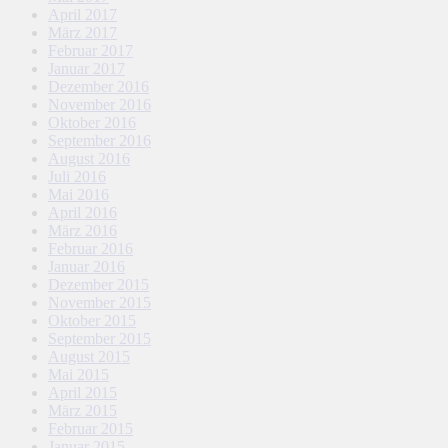
April 2017
März 2017
Februar 2017
Januar 2017
Dezember 2016
November 2016
Oktober 2016
September 2016
August 2016
Juli 2016
Mai 2016
April 2016
März 2016
Februar 2016
Januar 2016
Dezember 2015
November 2015
Oktober 2015
September 2015
August 2015
Mai 2015
April 2015
März 2015
Februar 2015
Januar 2015