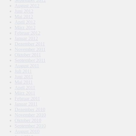
September 2012
August 2012
Juni 2012
Mai 2012
April 2012
März 2012
Februar 2012
Januar 2012
Dezember 2011
November 2011
Oktober 2011
September 2011
August 2011
Juli 2011
Juni 2011
Mai 2011
April 2011
März 2011
Februar 2011
Januar 2011
Dezember 2010
November 2010
Oktober 2010
September 2010
August 2010