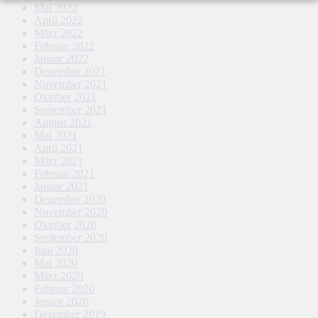
Mai 2022
April 2022
März 2022
Februar 2022
Januar 2022
Dezember 2021
November 2021
Oktober 2021
September 2021
August 2021
Mai 2021
April 2021
März 2021
Februar 2021
Januar 2021
Dezember 2020
November 2020
Oktober 2020
September 2020
Juni 2020
Mai 2020
März 2020
Februar 2020
Januar 2020
Dezember 2019