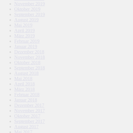
November 2019
Oktober 2019
September 2019
August 2019
Mai 2019
April 2019
März 2019
Februar 2019
Januar 2019
Dezember 2018
November 2018
Oktober 2018
September 2018
August 2018
Mai 2018
April 2018
März 2018
Februar 2018
Januar 2018
Dezember 2017
November 2017
Oktober 2017
September 2017
August 2017
Mai 2017