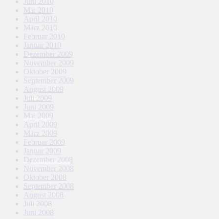
Juni 2010
Mai 2010
April 2010
März 2010
Februar 2010
Januar 2010
Dezember 2009
November 2009
Oktober 2009
September 2009
August 2009
Juli 2009
Juni 2009
Mai 2009
April 2009
März 2009
Februar 2009
Januar 2009
Dezember 2008
November 2008
Oktober 2008
September 2008
August 2008
Juli 2008
Juni 2008