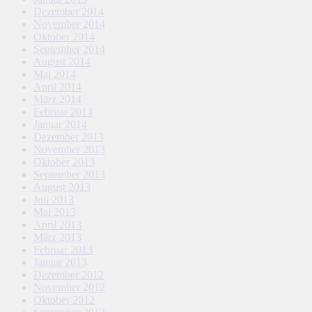
Dezember 2014
November 2014
Oktober 2014
September 2014
August 2014
Mai 2014
April 2014
März 2014
Februar 2014
Januar 2014
Dezember 2013
November 2013
Oktober 2013
September 2013
August 2013
Juli 2013
Mai 2013
April 2013
März 2013
Februar 2013
Januar 2013
Dezember 2012
November 2012
Oktober 2012