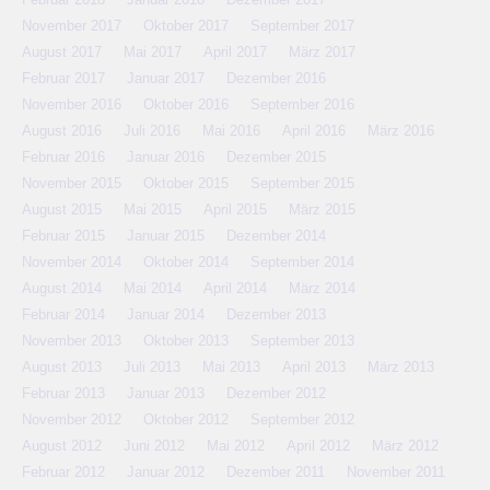
November 2017
Oktober 2017
September 2017
August 2017
Mai 2017
April 2017
März 2017
Februar 2017
Januar 2017
Dezember 2016
November 2016
Oktober 2016
September 2016
August 2016
Juli 2016
Mai 2016
April 2016
März 2016
Februar 2016
Januar 2016
Dezember 2015
November 2015
Oktober 2015
September 2015
August 2015
Mai 2015
April 2015
März 2015
Februar 2015
Januar 2015
Dezember 2014
November 2014
Oktober 2014
September 2014
August 2014
Mai 2014
April 2014
März 2014
Februar 2014
Januar 2014
Dezember 2013
November 2013
Oktober 2013
September 2013
August 2013
Juli 2013
Mai 2013
April 2013
März 2013
Februar 2013
Januar 2013
Dezember 2012
November 2012
Oktober 2012
September 2012
August 2012
Juni 2012
Mai 2012
April 2012
März 2012
Februar 2012
Januar 2012
Dezember 2011
November 2011