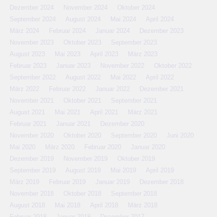
Dezember 2024
November 2024
Oktober 2024
September 2024
August 2024
Mai 2024
April 2024
März 2024
Februar 2024
Januar 2024
Dezember 2023
November 2023
Oktober 2023
September 2023
August 2023
Mai 2023
April 2023
März 2023
Februar 2023
Januar 2023
November 2022
Oktober 2022
September 2022
August 2022
Mai 2022
April 2022
März 2022
Februar 2022
Januar 2022
Dezember 2021
November 2021
Oktober 2021
September 2021
August 2021
Mai 2021
April 2021
März 2021
Februar 2021
Januar 2021
Dezember 2020
November 2020
Oktober 2020
September 2020
Juni 2020
Mai 2020
März 2020
Februar 2020
Januar 2020
Dezember 2019
November 2019
Oktober 2019
September 2019
August 2019
Mai 2019
April 2019
März 2019
Februar 2019
Januar 2019
Dezember 2018
November 2018
Oktober 2018
September 2018
August 2018
Mai 2018
April 2018
März 2018
Februar 2018
Januar 2018
Dezember 2017