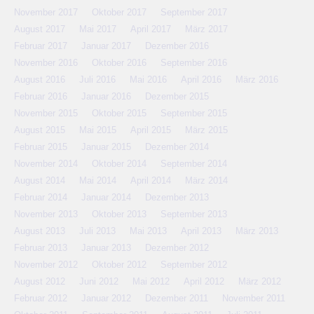
November 2017
Oktober 2017
September 2017
August 2017
Mai 2017
April 2017
März 2017
Februar 2017
Januar 2017
Dezember 2016
November 2016
Oktober 2016
September 2016
August 2016
Juli 2016
Mai 2016
April 2016
März 2016
Februar 2016
Januar 2016
Dezember 2015
November 2015
Oktober 2015
September 2015
August 2015
Mai 2015
April 2015
März 2015
Februar 2015
Januar 2015
Dezember 2014
November 2014
Oktober 2014
September 2014
August 2014
Mai 2014
April 2014
März 2014
Februar 2014
Januar 2014
Dezember 2013
November 2013
Oktober 2013
September 2013
August 2013
Juli 2013
Mai 2013
April 2013
März 2013
Februar 2013
Januar 2013
Dezember 2012
November 2012
Oktober 2012
September 2012
August 2012
Juni 2012
Mai 2012
April 2012
März 2012
Februar 2012
Januar 2012
Dezember 2011
November 2011