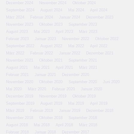
Dezember 2024
November 2024
Oktober 2024
September 2024
August 2024
Mai 2024
April 2024
März 2024
Februar 2024
Januar 2024
Dezember 2023
November 2023
Oktober 2023
September 2023
August 2023
Mai 2023
April 2023
März 2023
Februar 2023
Januar 2023
November 2022
Oktober 2022
September 2022
August 2022
Mai 2022
April 2022
März 2022
Februar 2022
Januar 2022
Dezember 2021
November 2021
Oktober 2021
September 2021
August 2021
Mai 2021
April 2021
März 2021
Februar 2021
Januar 2021
Dezember 2020
November 2020
Oktober 2020
September 2020
Juni 2020
Mai 2020
März 2020
Februar 2020
Januar 2020
Dezember 2019
November 2019
Oktober 2019
September 2019
August 2019
Mai 2019
April 2019
März 2019
Februar 2019
Januar 2019
Dezember 2018
November 2018
Oktober 2018
September 2018
August 2018
Mai 2018
April 2018
März 2018
Februar 2018
Januar 2018
Dezember 2017