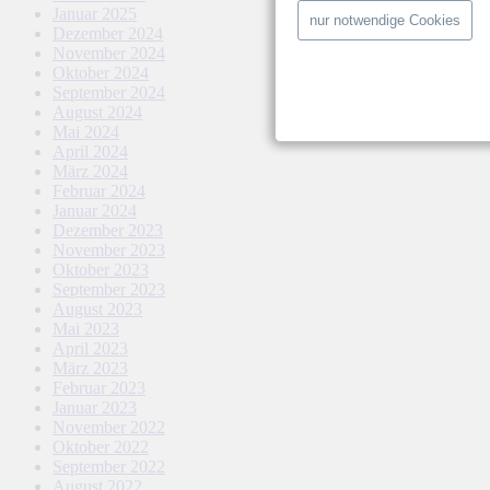
Januar 2025
nur notwendige Cookies
Dezember 2024
November 2024
Oktober 2024
September 2024
August 2024
Mai 2024
April 2024
März 2024
Februar 2024
Januar 2024
Dezember 2023
November 2023
Oktober 2023
September 2023
August 2023
Mai 2023
April 2023
März 2023
Februar 2023
Januar 2023
November 2022
Oktober 2022
September 2022
August 2022