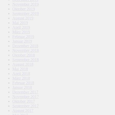
November 2019
Oktober 2019
September 2019
August 2019
Mai 2019
April 2019
März 2019
Februar 2019
Januar 2019
Dezember 2018
November 2018
Oktober 2018
September 2018
August 2018
Mai 2018
April 2018
März 2018
Februar 2018
Januar 2018
Dezember 2017
November 2017
Oktober 2017
September 2017
August 2017