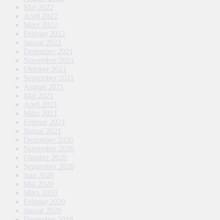
Mai 2022
April 2022
März 2022
Februar 2022
Januar 2022
Dezember 2021
November 2021
Oktober 2021
September 2021
August 2021
Mai 2021
April 2021
März 2021
Februar 2021
Januar 2021
Dezember 2020
November 2020
Oktober 2020
September 2020
Juni 2020
Mai 2020
März 2020
Februar 2020
Januar 2020
Dezember 2019