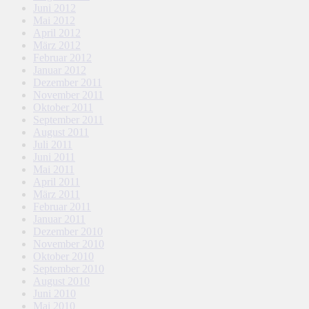
Juni 2012
Mai 2012
April 2012
März 2012
Februar 2012
Januar 2012
Dezember 2011
November 2011
Oktober 2011
September 2011
August 2011
Juli 2011
Juni 2011
Mai 2011
April 2011
März 2011
Februar 2011
Januar 2011
Dezember 2010
November 2010
Oktober 2010
September 2010
August 2010
Juni 2010
Mai 2010