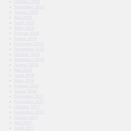
Oktober 2019
September 2019
August 2019
Mai 2019
April 2019
März 2019
Februar 2019
Januar 2019
Dezember 2018
November 2018
Oktober 2018
September 2018
August 2018
Mai 2018
April 2018
März 2018
Februar 2018
Januar 2018
Dezember 2017
November 2017
Oktober 2017
September 2017
August 2017
Mai 2017
April 2017