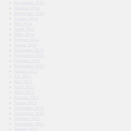
November 2014
Oktober 2014
September 2014
August 2014
Mai 2014
April 2014
März 2014
Februar 2014
Januar 2014
Dezember 2013
November 2013
Oktober 2013
September 2013
August 2013
Juli 2013
Mai 2013
April 2013
März 2013
Februar 2013
Januar 2013
Dezember 2012
November 2012
Oktober 2012
September 2012
August 2012