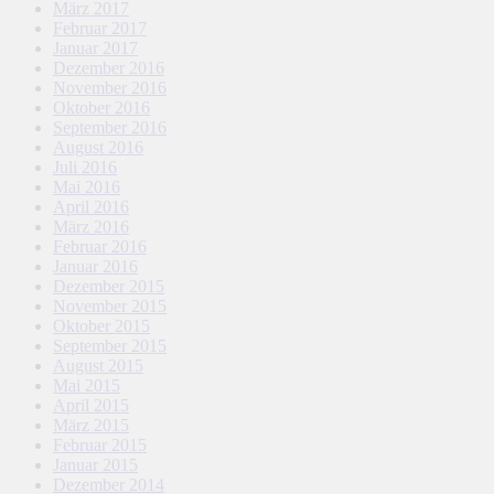
März 2017
Februar 2017
Januar 2017
Dezember 2016
November 2016
Oktober 2016
September 2016
August 2016
Juli 2016
Mai 2016
April 2016
März 2016
Februar 2016
Januar 2016
Dezember 2015
November 2015
Oktober 2015
September 2015
August 2015
Mai 2015
April 2015
März 2015
Februar 2015
Januar 2015
Dezember 2014